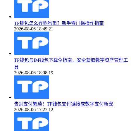
TP钱包怎么存狗狗币？新手零门槛操作指南
2026-08-06 18:49:21
TP钱包与IM钱包下载全指南，安全获取数字资产管理工
具
2026-08-06 18:08:19
告别支付繁琐！TP钱包支付链接成数字支付新宠
2026-08-06 17:27:12