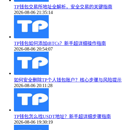
TP钱包交易所地址全解析，安全交易的关键指南
2026-08-06 21:35:14
TP钱包如何添加tBTCs？新手超详细操作指南
2026-08-06 20:54:07
如何安全删除TP个人钱包账户？核心步骤与风险提示
2026-08-06 20:11:28
TP钱包怎么找USDT地址？新手超详细步骤指南
2026-08-06 19:30:19