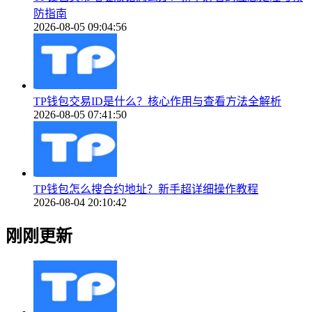
防指南
2026-08-05 09:04:56
TP钱包交易ID是什么？核心作用与查看方法全解析
2026-08-05 07:41:50
TP钱包怎么搜合约地址？新手超详细操作教程
2026-08-04 20:10:42
刚刚更新