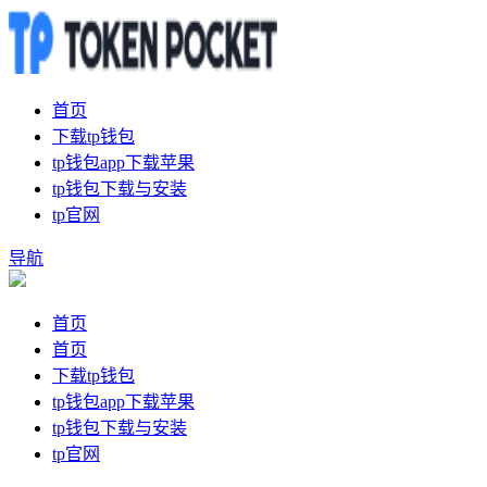
首页
下载tp钱包
tp钱包app下载苹果
tp钱包下载与安装
tp官网
导航
首页
首页
下载tp钱包
tp钱包app下载苹果
tp钱包下载与安装
tp官网