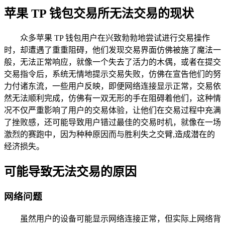
苹果 TP 钱包交易所无法交易的现状
众多苹果 TP 钱包用户在兴致勃勃地尝试进行交易操作
时，却遭遇了重重阻碍，他们发现交易界面仿佛被施了魔法一
般，无法正常响应，就像一个失去了活力的木偶，或者在提交
交易指令后，系统无情地提示交易失败，仿佛在宣告他们的努
力付诸东流，一些用户反映，即便网络连接显示正常，交易依
然无法顺利完成，仿佛有一双无形的手在阻碍着他们，这种情
况不仅严重影响了用户的交易体验，让他们在交易过程中充满
了挫败感，还可能导致用户错过最佳的交易时机，就像在一场
激烈的赛跑中，因为种种原因而与胜利失之交臂,造成潜在的
经济损失。
可能导致无法交易的原因
网络问题
虽然用户的设备可能显示网络连接正常，但实际上网络背