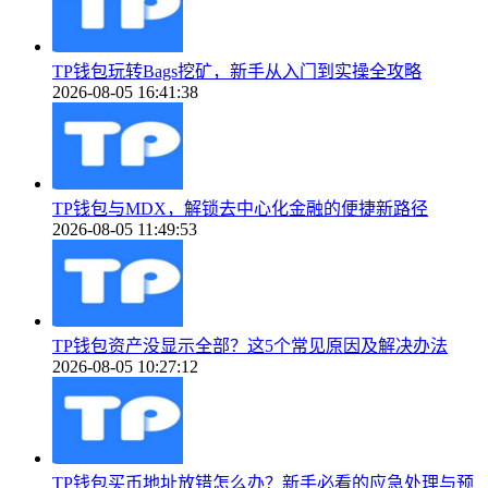
TP钱包玩转Bags挖矿，新手从入门到实操全攻略
2026-08-05 16:41:38
TP钱包与MDX，解锁去中心化金融的便捷新路径
2026-08-05 11:49:53
TP钱包资产没显示全部？这5个常见原因及解决办法
2026-08-05 10:27:12
TP钱包买币地址放错怎么办？新手必看的应急处理与预