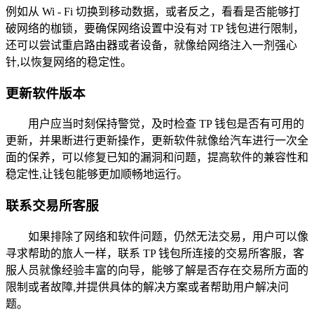
例如从 Wi - Fi 切换到移动数据，或者反之，看看是否能够打
破网络的枷锁，要确保网络设置中没有对 TP 钱包进行限制，
还可以尝试重启路由器或者设备，就像给网络注入一剂强心
针,以恢复网络的稳定性。
更新软件版本
用户应当时刻保持警觉，及时检查 TP 钱包是否有可用的
更新，并果断进行更新操作，更新软件就像给汽车进行一次全
面的保养，可以修复已知的漏洞和问题，提高软件的兼容性和
稳定性,让钱包能够更加顺畅地运行。
联系交易所客服
如果排除了网络和软件问题，仍然无法交易，用户可以像
寻求帮助的旅人一样，联系 TP 钱包所连接的交易所客服，客
服人员就像经验丰富的向导，能够了解是否存在交易所方面的
限制或者故障,并提供具体的解决方案或者帮助用户解决问
题。