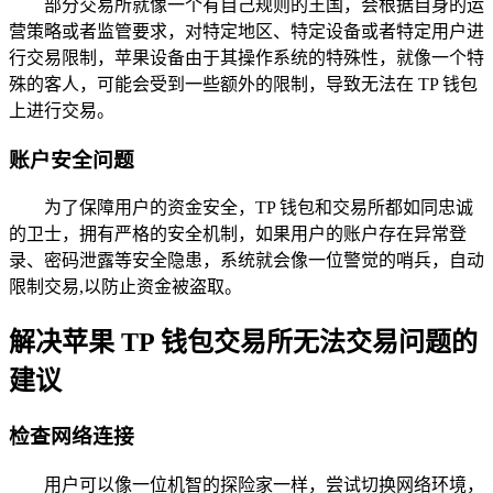
部分交易所就像一个有自己规则的王国，会根据自身的运
营策略或者监管要求，对特定地区、特定设备或者特定用户进
行交易限制，苹果设备由于其操作系统的特殊性，就像一个特
殊的客人，可能会受到一些额外的限制，导致无法在 TP 钱包
上进行交易。
账户安全问题
为了保障用户的资金安全，TP 钱包和交易所都如同忠诚
的卫士，拥有严格的安全机制，如果用户的账户存在异常登
录、密码泄露等安全隐患，系统就会像一位警觉的哨兵，自动
限制交易,以防止资金被盗取。
解决苹果 TP 钱包交易所无法交易问题的
建议
检查网络连接
用户可以像一位机智的探险家一样，尝试切换网络环境，