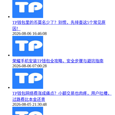
TP钱包里的币莫名少了？别慌，先排查这5个常见原
因！
2026-08-06 16:46:08
荣耀手机安装TP钱包全攻略，安全步骤与避坑指南
2026-08-06 07:00:28
TP钱包网络费涨成痛点？小额交易也肉疼，用户吐槽，
过路费比本金还贵
2026-08-05 21:30:48