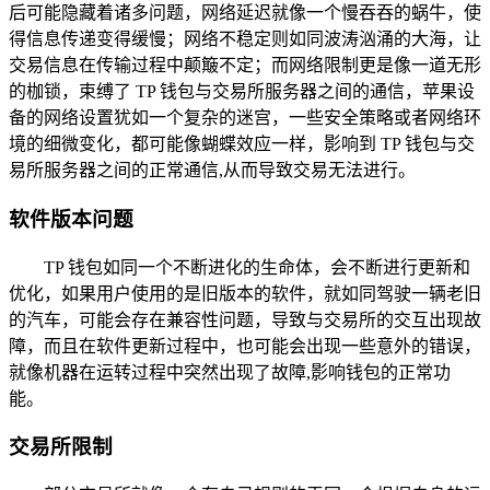
后可能隐藏着诸多问题，网络延迟就像一个慢吞吞的蜗牛，使
得信息传递变得缓慢；网络不稳定则如同波涛汹涌的大海，让
交易信息在传输过程中颠簸不定；而网络限制更是像一道无形
的枷锁，束缚了 TP 钱包与交易所服务器之间的通信，苹果设
备的网络设置犹如一个复杂的迷宫，一些安全策略或者网络环
境的细微变化，都可能像蝴蝶效应一样，影响到 TP 钱包与交
易所服务器之间的正常通信,从而导致交易无法进行。
软件版本问题
TP 钱包如同一个不断进化的生命体，会不断进行更新和
优化，如果用户使用的是旧版本的软件，就如同驾驶一辆老旧
的汽车，可能会存在兼容性问题，导致与交易所的交互出现故
障，而且在软件更新过程中，也可能会出现一些意外的错误，
就像机器在运转过程中突然出现了故障,影响钱包的正常功
能。
交易所限制