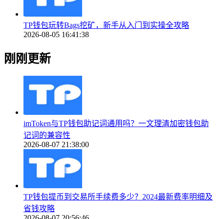
TP钱包玩转Bags挖矿，新手从入门到实操全攻略
2026-08-05 16:41:38
刚刚更新
imToken与TP钱包助记词通用吗？一文理清加密钱包助
记词的兼容性
2026-08-07 21:38:00
TP钱包提币到交易所手续费多少？2024最新费率明细及
省钱攻略
2026-08-07 20:56:46