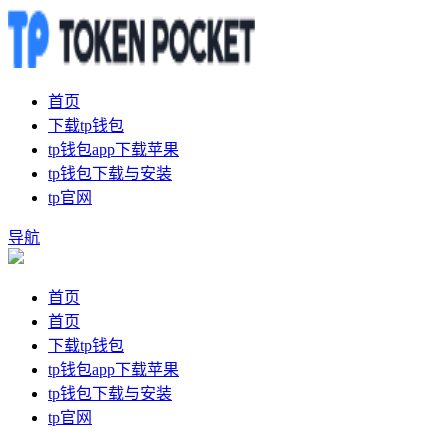
首页
下载tp钱包
tp钱包app下载苹果
tp钱包下载与安装
tp官网
导航
首页
首页
下载tp钱包
tp钱包app下载苹果
tp钱包下载与安装
tp官网