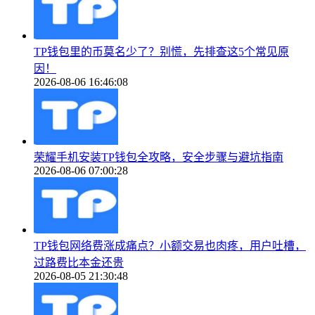
TP钱包里的币莫名少了？别慌，先排查这5个常见原
因！
2026-08-06 16:46:08
荣耀手机安装TP钱包全攻略，安全步骤与避坑指南
2026-08-06 07:00:28
TP钱包网络费涨成痛点？小额交易也肉疼，用户吐槽，
过路费比本金还贵
2026-08-05 21:30:48