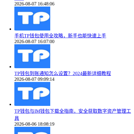
2026-08-07 16:48:06
手机TP钱包使用全攻略，新手也能快速上手
2026-08-07 16:07:00
TP钱包到账通知怎么设置？2024最新详细教程
2026-08-07 09:09:14
TP钱包与IM钱包下载全指南，安全获取数字资产管理工
具
2026-08-06 18:08:19