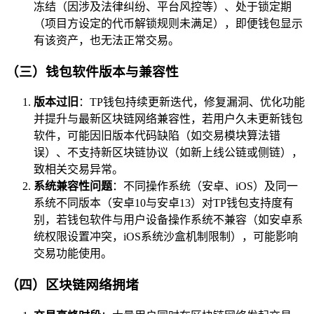
冻结（因涉及法律纠纷、平台风控等）、处于锁定期
（项目方设定的代币解锁规则未满足），即便钱包显示
有该资产，也无法正常交易。
（三）钱包软件版本与兼容性
版本过旧
：TP钱包持续更新迭代，修复漏洞、优化功能
并提升与最新区块链网络兼容性，若用户久未更新钱包
软件，可能因旧版本代码缺陷（如交易模块算法错
误）、不支持新区块链协议（如新上线公链或侧链），
致相关交易异常。
系统兼容性问题
：不同操作系统（安卓、iOS）及同一
系统不同版本（安卓10与安卓13）对TP钱包支持度有
别，若钱包软件与用户设备操作系统不兼容（如安卓系
统权限设置冲突，iOS系统沙盒机制限制），可能影响
交易功能使用。
（四）区块链网络拥堵