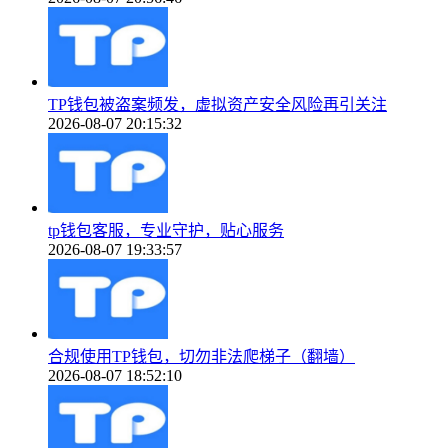
TP钱包被盗案频发，虚拟资产安全风险再引关注
2026-08-07 20:15:32
tp钱包客服，专业守护，贴心服务
2026-08-07 19:33:57
合规使用TP钱包，切勿非法爬梯子（翻墙）
2026-08-07 18:52:10