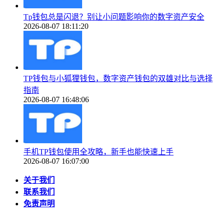
Tp钱包总是闪退？别让小问题影响你的数字资产安全
2026-08-07 18:11:20
TP钱包与小狐狸钱包，数字资产钱包的双雄对比与选择
指南
2026-08-07 16:48:06
手机TP钱包使用全攻略，新手也能快速上手
2026-08-07 16:07:00
关于我们
联系我们
免责声明