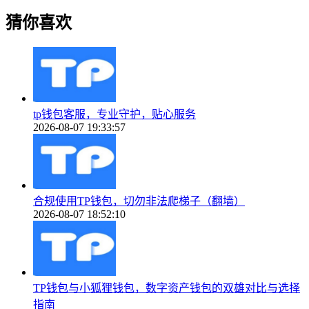
猜你喜欢
tp钱包客服，专业守护，贴心服务
2026-08-07 19:33:57
合规使用TP钱包，切勿非法爬梯子（翻墙）
2026-08-07 18:52:10
TP钱包与小狐狸钱包，数字资产钱包的双雄对比与选择
指南