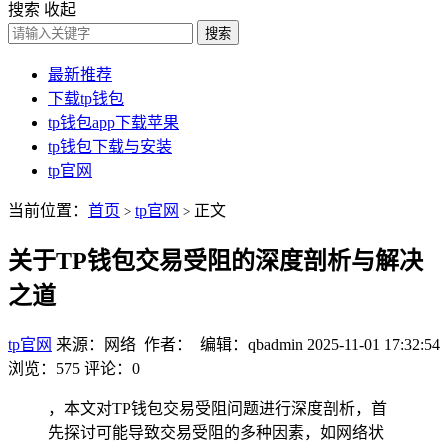
搜索
收起
搜索
最新推荐
下载tp钱包
tp钱包app下载苹果
tp钱包下载与安装
tp官网
当前位置：
首页
tp官网
正文
>
>
关于TP钱包交易受阻的深度剖析与解决
之道
tp官网
来源：网络 作者： 编辑：qbadmin
2025-11-01 17:32:54
浏览：575
评论：0
，本文对TP钱包交易受阻问题进行深度剖析，首
先探讨可能导致交易受阻的多种因素，如网络状