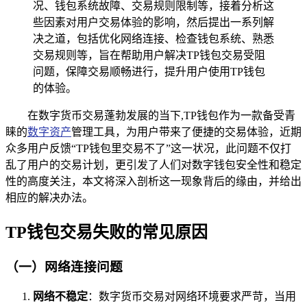
况、钱包系统故障、交易规则限制等，接着分析这
些因素对用户交易体验的影响，然后提出一系列解
决之道，包括优化网络连接、检查钱包系统、熟悉
交易规则等，旨在帮助用户解决TP钱包交易受阻
问题，保障交易顺畅进行，提升用户使用TP钱包
的体验。
在数字货币交易蓬勃发展的当下,TP钱包作为一款备受青
睐的
数字资产
管理工具，为用户带来了便捷的交易体验，近期
众多用户反馈“TP钱包里交易不了”这一状况，此问题不仅打
乱了用户的交易计划，更引发了人们对数字钱包安全性和稳定
性的高度关注，本文将深入剖析这一现象背后的缘由，并给出
相应的解决办法。
TP钱包交易失败的常见原因
（一）网络连接问题
网络不稳定
：数字货币交易对网络环境要求严苛，当用