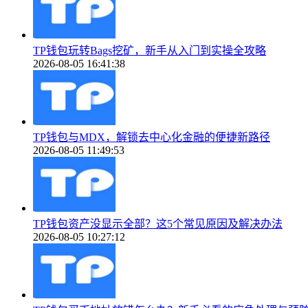
TP钱包玩转Bags挖矿，新手从入门到实操全攻略
2026-08-05 16:41:38
TP钱包与MDX，解锁去中心化金融的便捷新路径
2026-08-05 11:49:53
TP钱包资产没显示全部？这5个常见原因及解决办法
2026-08-05 10:27:12