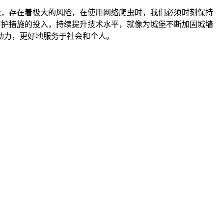
走，存在着极大的风险，在使用网络爬虫时，我们必须时刻保持
防护措施的投入，持续提升技术水平，就像为城堡不断加固城墙
动力，更好地服务于社会和个人。