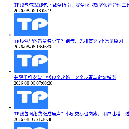
TP钱包与IM钱包下载全指南，安全获取数字资产管理工
2026-08-06 18:08:19
TP钱包里的币莫名少了？别慌，先排查这5个常见原因！
2026-08-06 16:46:08
荣耀手机安装TP钱包全攻略，安全步骤与避坑指南
2026-08-06 07:00:28
TP钱包网络费涨成痛点？小额交易也肉疼，用户吐槽，
2026-08-05 21:30:48