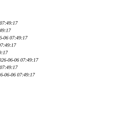
07:49:17
49:17
6-06 07:49:17
07:49:17
9:17
026-06-06 07:49:17
07:49:17
6-06-06 07:49:17