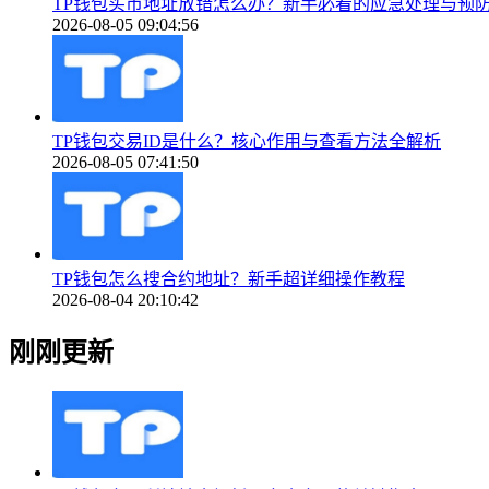
TP钱包买币地址放错怎么办？新手必看的应急处理与预
2026-08-05 09:04:56
TP钱包交易ID是什么？核心作用与查看方法全解析
2026-08-05 07:41:50
TP钱包怎么搜合约地址？新手超详细操作教程
2026-08-04 20:10:42
刚刚更新