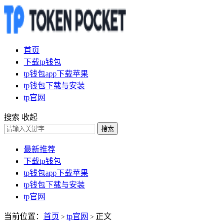
首页
下载tp钱包
tp钱包app下载苹果
tp钱包下载与安装
tp官网
搜索
收起
搜索
最新推荐
下载tp钱包
tp钱包app下载苹果
tp钱包下载与安装
tp官网
当前位置：
首页
tp官网
正文
>
>