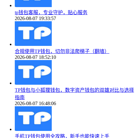
tp钱包客服，专业守护，贴心服务
2026-08-07 19:33:57
合规使用TP钱包，切勿非法爬梯子（翻墙）
2026-08-07 18:52:10
TP钱包与小狐狸钱包，数字资产钱包的双雄对比与选择
指南
2026-08-07 16:48:06
手机TP钱包使用全攻略，新手也能快速上手