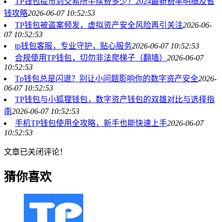
TP钱包提币到交易所手续费多少？2024最新费率明细及省
钱攻略
2026-06-07 10:52:53
TP钱包被盗案频发，虚拟资产安全风险再引关注
2026-06-
07 10:52:53
tp钱包客服，专业守护，贴心服务
2026-06-07 10:52:53
合规使用TP钱包，切勿非法爬梯子（翻墙）
2026-06-07
10:52:53
Tp钱包总是闪退？别让小问题影响你的数字资产安全
2026-
06-07 10:52:53
TP钱包与小狐狸钱包，数字资产钱包的双雄对比与选择指
南
2026-06-07 10:52:53
手机TP钱包使用全攻略，新手也能快速上手
2026-06-07
10:52:53
文章已关闭评论！
猜你喜欢