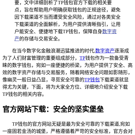
要，文中详细剖析了TP钱包官方下载的相关要
点，旨在帮助用户明确获取钱包的正规途径，避免
因下载渠道不当而遭受安全风险，通过对各类安全
下载渠道的全面解析，为用户提供清晰指引，让用
户能安全、便捷地下载TP钱包，保障自身
数字资
产
的存储与交易安全。
在当今数字化金融浪潮迅猛推进的时代,
数字资产
逐渐成
为了人们财富管理的重要组成部分，
TP
钱包作为一款备受青
睐的数字钱包，宛如一座便捷的桥梁，为用户提供了安全、高
效的数字资产存储与交易服务，随着网络安全问题如影随形，
像幽灵一般日益凸显，寻觅安全可靠的
TP钱包
下载渠道就显
得尤为关键，下面，将为大家全方位、详细地介绍安全下载
TP钱包的相关内容。
官方网站下载：安全的坚实堡垒
TP钱包的官方网站无疑是最为安全可靠的下载渠道,宛如
一座固若金汤的城堡，严格遵循着严苛的安全标准，官方会对