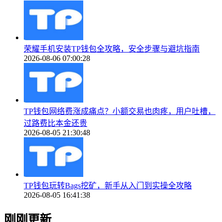
荣耀手机安装TP钱包全攻略，安全步骤与避坑指南
2026-08-06 07:00:28
TP钱包网络费涨成痛点？小额交易也肉疼，用户吐槽，
过路费比本金还贵
2026-08-05 21:30:48
TP钱包玩转Bags挖矿，新手从入门到实操全攻略
2026-08-05 16:41:38
刚刚更新