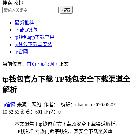
搜索
收起
搜索
最新推荐
下载tp钱包
tp钱包app下载苹果
tp钱包下载与安装
tp官网
当前位置：
首页
tp官网
正文
>
>
tp钱包官方下载-TP钱包安全下载渠道全
解析
tp官网
来源：网络 作者： 编辑：qbadmin
2026-06-07
10:52:53
浏览：601
评论：0
本文聚焦于tp钱包官方下载及安全下载渠道解析，
TP钱包作为热门数字钱包，其安全下载至关重