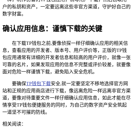
户的私钥和资产，一定要远离这些非官方渠道，守护好自己的
数字财富。
确认应用信息：谨慎下载的关键
在下载TP钱包之前,要像侦探一样仔细确认应用的相关信
息，查看应用的开发者、版本号、用户评价等，正版的TP钱
包应用通常有详细的开发者信息和较高的用户评价，就像一张
可靠的名片，如果发现应用的信息不完整或评价较差，就要像
面对危险一样谨慎下载，避免陷入安全危机。
要确保
TP钱包下载
安全,就一定要坚定不移地选择官方网
站和正规的应用商店进行下载，像远离危险一样远离非官方渠
道，要像对待重要文件一样仔细确认应用信息，如此才能在尽
情享受TP钱包便捷服务的同时，为自己的数字资产安全筑起
一道坚不可摧的防线。
相关阅读：