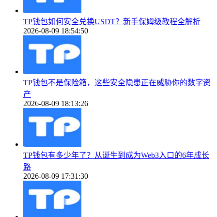
TP钱包如何安全兑换USDT？新手保姆级教程全解析
2026-08-09 18:54:50
TP钱包不是保险箱，这些安全隐患正在威胁你的数字资
产
2026-08-09 18:13:26
TP钱包有多少年了？从诞生到成为Web3入口的6年成长
路
2026-08-09 17:31:30