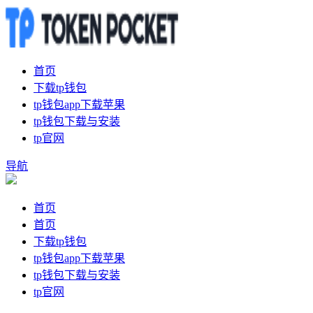
首页
下载tp钱包
tp钱包app下载苹果
tp钱包下载与安装
tp官网
导航
首页
首页
下载tp钱包
tp钱包app下载苹果
tp钱包下载与安装
tp官网