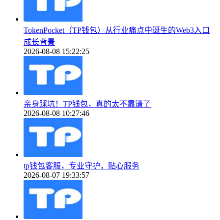
TokenPocket（TP钱包）从行业痛点中诞生的Web3入口
成长背景
2026-08-08 15:22:25
亲身踩坑！TP钱包，真的太不靠谱了
2026-08-08 10:27:46
tp钱包客服，专业守护，贴心服务
2026-08-07 19:33:57