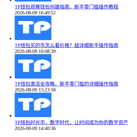
TP钱包观察钱包创建指南，新手零门槛操作教程
2026-08-09 16:49:52
TP钱包买的币怎么看价格？超详细新手操作指南
2026-08-09 16:08:39
TP钱包激活全攻略，新手零门槛的详细操作指南
2026-08-09 15:23:58
TP钱包时光币，数字时代，让时间成为你的数字资产
2026-08-09 14:40:36