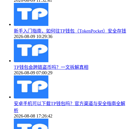
2026-08-09 11:52:41
新手入门指南，如何往TP钱包（TokenPocket）安全存钱
2026-08-09 10:29:36
TP钱包会跨链盗币吗？一文拆解真相
2026-08-09 07:00:29
安卓手机可以下载TP钱包吗？官方渠道与安全指南全解
析
2026-08-08 17:26:42