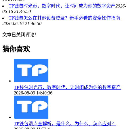
TP钱包时光币，数字时代，让时间成为你的数字资产
2026-
06-16 21:46:50
TP钱包怎么在其他设备登录？新手必看的安全操作指南
2026-06-16 21:46:50
文章已关闭评论！
猜你喜欢
TP钱包时光币，数字时代，让时间成为你的数字资产
2026-08-09 14:40:36
TP钱包滑点全解析，是什么、为什么、怎么应对？