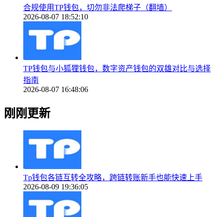
合规使用TP钱包，切勿非法爬梯子（翻墙）
2026-08-07 18:52:10
TP钱包与小狐狸钱包，数字资产钱包的双雄对比与选择
指南
2026-08-07 16:48:06
刚刚更新
Tp钱包各链互转全攻略，跨链转账新手也能快速上手
2026-08-09 19:36:05