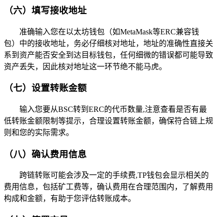
（六）填写接收地址
准确输入您在以太坊钱包（如MetaMask等ERC兼容钱
包）中的接收地址，务必仔细核对地址，地址的准确性直接关
系到资产能否安全到达目标钱包，任何细微的错误都可能导致
资产丢失，因此核对地址这一环节绝不能马虎。
（七）设置转账金额
输入您要从BSC转到ERC的代币数量,注意查看是否有最
低转账金额限制等提示，合理设置转账金额，确保符合链上规
则和您的实际需求。
（八）确认费用信息
跨链转账可能会涉及一定的手续费,TP钱包会显示相关的
费用信息，包括矿工费等，确认费用在合理范围内，了解费用
构成和金额，有助于您评估转账成本。