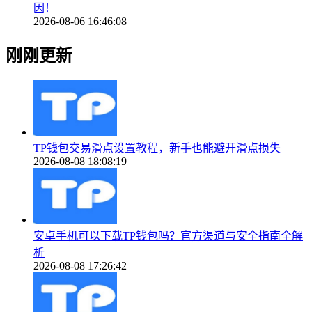
因！
2026-08-06 16:46:08
刚刚更新
TP钱包交易滑点设置教程，新手也能避开滑点损失
2026-08-08 18:08:19
安卓手机可以下载TP钱包吗？官方渠道与安全指南全解
析
2026-08-08 17:26:42