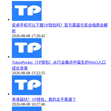
安卓手机可以下载TP钱包吗？官方渠道与安全指南全解
析
2026-08-08 17:26:42
TokenPocket（TP钱包）从行业痛点中诞生的Web3入口
成长背景
2026-08-08 15:22:25
亲身踩坑！TP钱包，真的太不靠谱了
2026-08-08 10:27:46