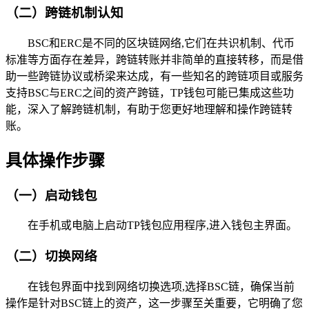
（二）跨链机制认知
BSC和ERC是不同的区块链网络,它们在共识机制、代币
标准等方面存在差异，跨链转账并非简单的直接转移，而是借
助一些跨链协议或桥梁来达成，有一些知名的跨链项目或服务
支持BSC与ERC之间的资产跨链，TP钱包可能已集成这些功
能，深入了解跨链机制，有助于您更好地理解和操作跨链转
账。
具体操作步骤
（一）启动钱包
在手机或电脑上启动TP钱包应用程序,进入钱包主界面。
（二）切换网络
在钱包界面中找到网络切换选项,选择BSC链，确保当前
操作是针对BSC链上的资产，这一步骤至关重要，它明确了您