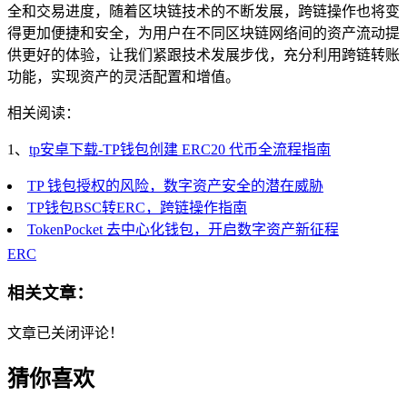
全和交易进度，随着区块链技术的不断发展，跨链操作也将变
得更加便捷和安全，为用户在不同区块链网络间的资产流动提
供更好的体验，让我们紧跟技术发展步伐，充分利用跨链转账
功能，实现资产的灵活配置和增值。
相关阅读：
1、
tp安卓下载-TP钱包创建 ERC20 代币全流程指南
TP 钱包授权的风险，数字资产安全的潜在威胁
TP钱包BSC转ERC，跨链操作指南
TokenPocket 去中心化钱包，开启数字资产新征程
ERC
相关文章：
文章已关闭评论！
猜你喜欢