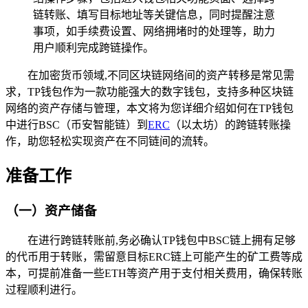
链转账、填写目标地址等关键信息，同时提醒注意
事项，如手续费设置、网络拥堵时的处理等，助力
用户顺利完成跨链操作。
在加密货币领域,不同区块链网络间的资产转移是常见需
求，TP钱包作为一款功能强大的数字钱包，支持多种区块链
网络的资产存储与管理，本文将为您详细介绍如何在TP钱包
中进行BSC（币安智能链）到
ERC
（以太坊）的跨链转账操
作，助您轻松实现资产在不同链间的流转。
准备工作
（一）资产储备
在进行跨链转账前,务必确认TP钱包中BSC链上拥有足够
的代币用于转账，需留意目标ERC链上可能产生的矿工费等成
本，可提前准备一些ETH等资产用于支付相关费用，确保转账
过程顺利进行。