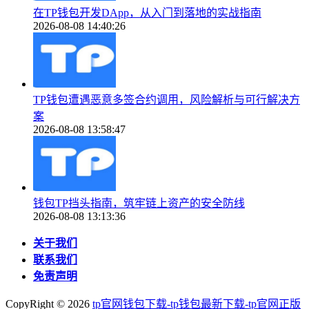
在TP钱包开发DApp，从入门到落地的实战指南
2026-08-08 14:40:26
TP钱包遭遇恶意多签合约调用，风险解析与可行解决方
案
2026-08-08 13:58:47
钱包TP挡头指南，筑牢链上资产的安全防线
2026-08-08 13:13:36
关于我们
联系我们
免责声明
CopyRight ©
2026
tp官网钱包下载-tp钱包最新下载-tp官网正版