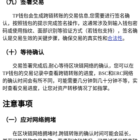
（九）签署交易
TP钱包会生成跨链转账的交易信息,您需要进行签名确
认，按照钱包的提示完成签名操作，这通常涉及到输入钱包密
码或使用指纹、面部识别等验证方式（若钱包支持），签名确
认是交易生效的关键步骤，确保交易的真实性和
合法性
。
（十）等待确认
交易签署完成后,耐心等待区块链网络的确认，您可以在
TP钱包的交易记录中查看跨链转账的进度，BSC和ERC网络
的确认时间会有所不同，可能需要几分钟到几十分钟不等，实
时查看交易进度，让您对资产转移情况了如指掌。
注意事项
（一）应对网络拥堵
在区块链网络拥堵时,跨链转账的确认时间可能会延长，