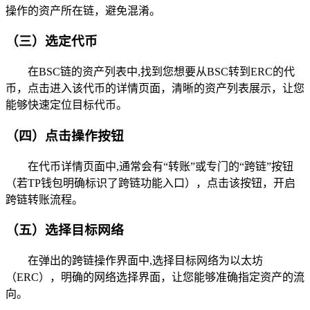
操作的资产所在链，避免混淆。
（三）选定代币
在BSC链的资产列表中,找到您想要从BSC转到ERC的代
币，点击进入该代币的详情页面，清晰的资产列表展示，让您
能够快速定位目标代币。
（四）点击操作按钮
在代币详情页面中,通常会有“转账”或专门的“跨链”按钮
（若TP钱包明确标识了跨链功能入口），点击该按钮，开启
跨链转账流程。
（五）选择目标网络
在弹出的跨链操作界面中,选择目标网络为以太坊
（ERC），明确的网络选择界面，让您能够准确指定资产的流
向。