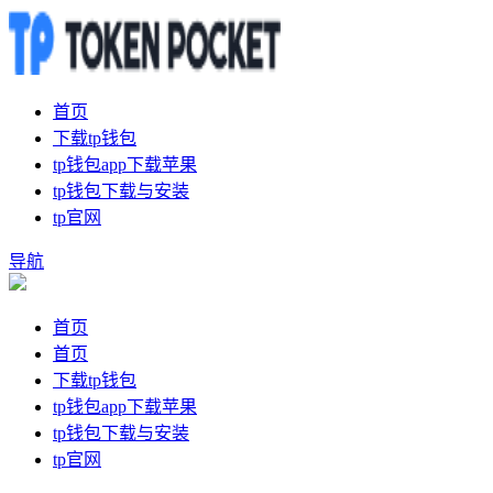
首页
下载tp钱包
tp钱包app下载苹果
tp钱包下载与安装
tp官网
导航
首页
首页
下载tp钱包
tp钱包app下载苹果
tp钱包下载与安装
tp官网