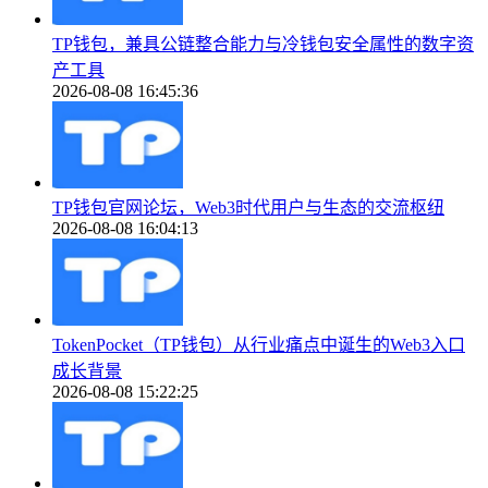
TP钱包，兼具公链整合能力与冷钱包安全属性的数字资
产工具
2026-08-08 16:45:36
TP钱包官网论坛，Web3时代用户与生态的交流枢纽
2026-08-08 16:04:13
TokenPocket（TP钱包）从行业痛点中诞生的Web3入口
成长背景
2026-08-08 15:22:25