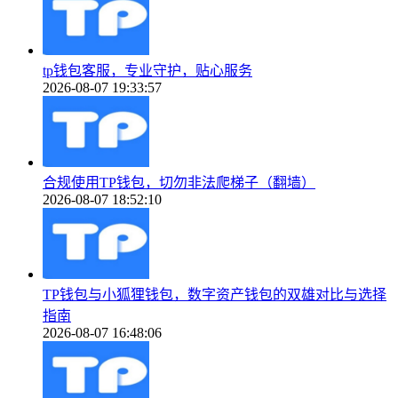
tp钱包客服，专业守护，贴心服务
2026-08-07 19:33:57
合规使用TP钱包，切勿非法爬梯子（翻墙）
2026-08-07 18:52:10
TP钱包与小狐狸钱包，数字资产钱包的双雄对比与选择
指南
2026-08-07 16:48:06