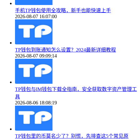
手机TP钱包使用全攻略，新手也能快速上手
2026-08-07 16:07:00
TP钱包到账通知怎么设置？2024最新详细教程
2026-08-07 09:09:14
TP钱包与IM钱包下载全指南，安全获取数字资产管理工
具
2026-08-06 18:08:19
TP钱包里的币莫名少了？别慌，先排查这5个常见原