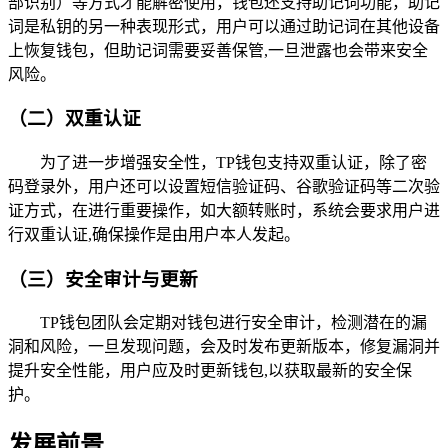
部识别）等方式才能解密使用，钱包还支持助记词功能，助记
词是私钥的另一种表现形式，用户可以通过助记词在其他设备
上恢复钱包，但助记词需要妥善保管,一旦泄露也会带来安全
风险。
（二）双重认证
为了进一步增强安全性，TP钱包支持双重认证，除了密
码登录外，用户还可以设置短信验证码、谷歌验证码等二次验
证方式，在进行重要操作，如大额转账时，系统会要求用户进
行双重认证,确保操作是由用户本人发起。
（三）安全审计与更新
TP钱包团队会定期对钱包进行安全审计，检测潜在的漏
洞和风险，一旦发现问题，会及时发布更新版本，修复漏洞并
提升安全性能，用户应及时更新钱包,以获取最新的安全保
护。
发展前景