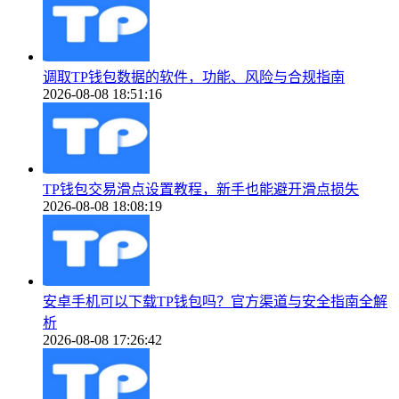
调取TP钱包数据的软件，功能、风险与合规指南
2026-08-08 18:51:16
TP钱包交易滑点设置教程，新手也能避开滑点损失
2026-08-08 18:08:19
安卓手机可以下载TP钱包吗？官方渠道与安全指南全解
析
2026-08-08 17:26:42