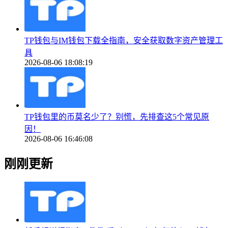
TP钱包与IM钱包下载全指南，安全获取数字资产管理工
具
2026-08-06 18:08:19
TP钱包里的币莫名少了？别慌，先排查这5个常见原
因！
2026-08-06 16:46:08
刚刚更新