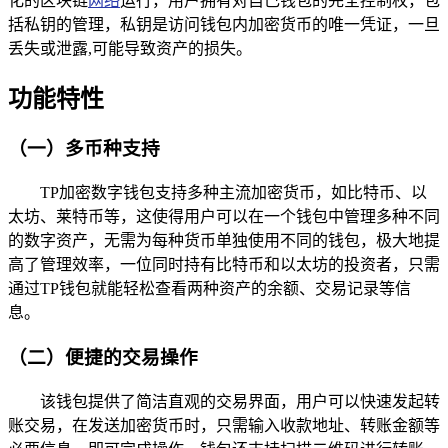
化的区块链
网络
运行，用户拥有对自己钱包的完全控制权，包
括私钥的管理，私钥是访问钱包内加密货币的唯一凭证，一旦
丢失或泄露,可能导致资产的损失。
功能特性
（一）多币种支持
TP加密数字钱包支持多种主流加密货币，如比特币、以
太坊、莱特币等，这使得用户可以在一个钱包中管理多种不同
的数字资产，无需为每种货币单独使用不同的钱包，极大地提
高了管理效率，一位同时持有比特币和以太坊的投资者，只需
通过TP钱包就能轻松查看两种资产的余额、交易记录等信
息。
（二）便捷的交易操作
该钱包提供了简洁直观的交易界面，用户可以快速发起转
账交易，在发送加密货币时，只需输入收款地址、转账金额等