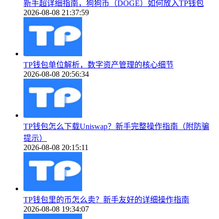
新手超详细指南，狗狗币（DOGE）如何放入TP钱包
2026-08-08 21:37:59
TP钱包单位解析，数字资产管理的核心细节
2026-08-08 20:56:34
TP钱包怎么下载Uniswap？新手完整操作指南（附防骗
提示）
2026-08-08 20:15:11
TP钱包里的币怎么卖？新手友好的详细操作指南
2026-08-08 19:34:07