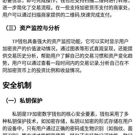
必要信息，即可完成操作，钱包还支持扫描二维码进行转账，
进一步简化了交易流程，在一些支持加密货币支付的商家处，
用户可以通过扫描商家提供的二维码,快速完成支付。
（三）资产监控与分析
TP钱包具备强大的资产监控功能，它可以实时显示用户
加密资产的价值波动情况，通过图表等形式直观呈现，还能提
供交易历史分析，帮助用户了解自己的交易习惯和资产变化趋
势，用户可以通过查看一段时间内的交易记录,分析自己在不
同加密货币上的投资比例和收益情况。
安全机制
（一）私钥保护
私钥是TP加密数字钱包的核心安全要素，钱包采用了多
种私钥保护技术，如加密存储，私钥以加密的形式存储在用户
的设备中，只有用户通过正确的密码或生物识别（如指纹、面