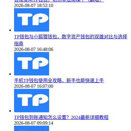
2026-08-07 18:52:10
TP钱包与小狐狸钱包，数字资产钱包的双雄对比与选择
指南
2026-08-07 16:48:06
手机TP钱包使用全攻略，新手也能快速上手
2026-08-07 16:07:00
TP钱包到账通知怎么设置？2024最新详细教程
2026-08-07 09:09:14