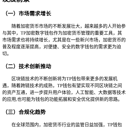
（一）市场需求增长
随着加密货币市场的不断发展壮大，越来越多的人开始参
与其中，TP加密数字钱包作为加密货币管理的重要工具，其
市场需求也将持续增长，尤其是在一些新兴市场，加密货币的
普及程度逐渐提高，对便捷、安全的数字钱包的需求更为迫
切。
（二）技术创新推动
区块链技术的不断创新将为TP钱包带来更多的发展机
遇，随着跨链技术的成熟，TP钱包有望实现不同区块链之间
的资产互通，进一步提升用户体验，人工智能、大数据等技术
的应用,也可能为钱包的功能拓展和安全优化提供新的思路。
（三）合规化趋势
在全球范围内，加密货币行业的监管日益加强，TP钱包