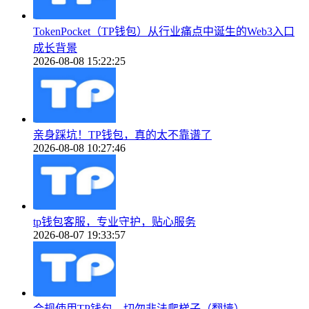
TokenPocket（TP钱包）从行业痛点中诞生的Web3入口
成长背景
2026-08-08 15:22:25
亲身踩坑！TP钱包，真的太不靠谱了
2026-08-08 10:27:46
tp钱包客服，专业守护，贴心服务
2026-08-07 19:33:57
合规使用TP钱包，切勿非法爬梯子（翻墙）