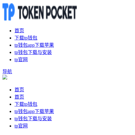
首页
下载tp钱包
tp钱包app下载苹果
tp钱包下载与安装
tp官网
导航
首页
首页
下载tp钱包
tp钱包app下载苹果
tp钱包下载与安装
tp官网