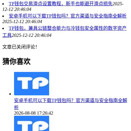
TP钱包交易滑点设置教程，新手也能避开滑点损失
2025-
12-12 20:46:04
安卓手机可以下载TP钱包吗？官方渠道与安全指南全解析
2025-12-12 20:46:04
TP钱包，兼具公链整合能力与冷钱包安全属性的数字资产
工具
2025-12-12 20:46:04
文章已关闭评论！
猜你喜欢
安卓手机可以下载TP钱包吗？官方渠道与安全指南全解
析
2026-08-08 17:26:42