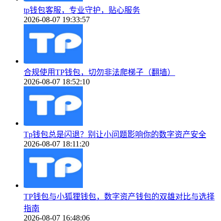
tp钱包客服，专业守护，贴心服务
2026-08-07 19:33:57
合规使用TP钱包，切勿非法爬梯子（翻墙）
2026-08-07 18:52:10
Tp钱包总是闪退？别让小问题影响你的数字资产安全
2026-08-07 18:11:20
TP钱包与小狐狸钱包，数字资产钱包的双雄对比与选择
指南
2026-08-07 16:48:06