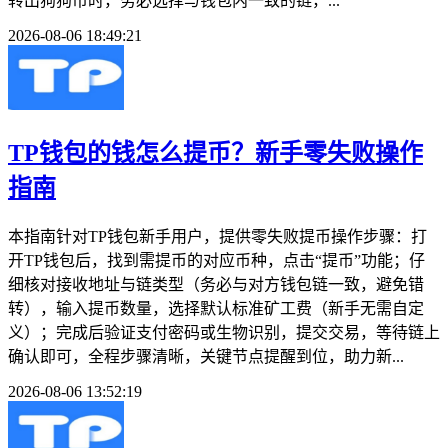
转出狗狗币时，务必选择与钱包内一致的链，...
2026-08-06 18:49:21
TP钱包的钱怎么提币？新手零失败操作
指南
本指南针对TP钱包新手用户，提供零失败提币操作步骤：打
开TP钱包后，找到需提币的对应币种，点击“提币”功能；仔
细核对接收地址与链类型（务必与对方钱包链一致，避免错
转），输入提币数量，选择默认标准矿工费（新手无需自定
义）；完成后验证支付密码或生物识别，提交交易，等待链上
确认即可，全程步骤清晰，关键节点提醒到位，助力新...
2026-08-06 13:52:19