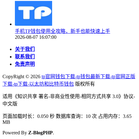
手机TP钱包使用全攻略，新手也能快速上手
2026-08-07 16:07:00
关于我们
联系我们
免责声明
CopyRight ©
2026
tp官网钱包下载-tp钱包最新下载-tp官网正版
下载-tp下载-以太坊和比特币钱包
版权所有
适用《知识共享 署名-非商业性使用-相同方式共享 3.0》协议-
中文版
页面加载时长：0.050 秒 数据库查询：10 次 占用内存：3.65
MB
Powered By
Z-BlogPHP
.