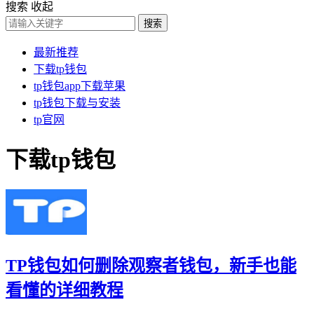
搜索
收起
搜索
最新推荐
下载tp钱包
tp钱包app下载苹果
tp钱包下载与安装
tp官网
下载tp钱包
TP钱包如何删除观察者钱包，新手也能
看懂的详细教程