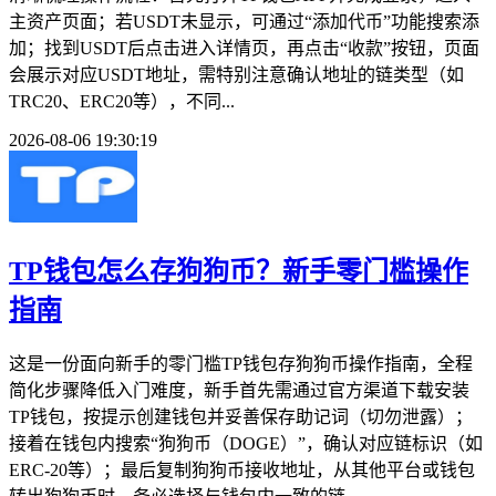
主资产页面；若USDT未显示，可通过“添加代币”功能搜索添
加；找到USDT后点击进入详情页，再点击“收款”按钮，页面
会展示对应USDT地址，需特别注意确认地址的链类型（如
TRC20、ERC20等），不同...
2026-08-06 19:30:19
TP钱包怎么存狗狗币？新手零门槛操作
指南
这是一份面向新手的零门槛TP钱包存狗狗币操作指南，全程
简化步骤降低入门难度，新手首先需通过官方渠道下载安装
TP钱包，按提示创建钱包并妥善保存助记词（切勿泄露）；
接着在钱包内搜索“狗狗币（DOGE）”，确认对应链标识（如
ERC-20等）；最后复制狗狗币接收地址，从其他平台或钱包