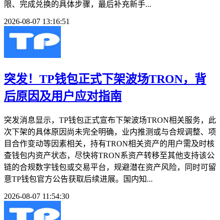
限、完成兑换的具体步骤，最后补充新手...
2026-08-07 13:16:51
突发！TP钱包正式下架波场TRON，背
后原因及用户应对指南
突发消息显示，TP钱包正式宣布下架波场TRON相关服务，此
次下架的具体原因尚未完全明确，业内推测或与合规调整、项
目合作变动等因素相关，持有TRON相关资产的用户需及时核
查钱包内资产状态，尽快将TRON系资产转移至其他支持该公
链的合规数字钱包或交易平台，规避潜在资产风险，同时可留
意TP钱包官方公告获取后续进展。国内知...
2026-08-07 11:54:30