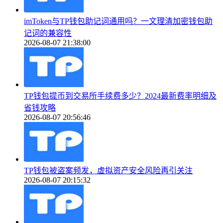
imToken与TP钱包助记词通用吗？一文理清加密钱包助
记词的兼容性
2026-08-07 21:38:00
TP钱包提币到交易所手续费多少？2024最新费率明细及
省钱攻略
2026-08-07 20:56:46
TP钱包被盗案频发，虚拟资产安全风险再引关注
2026-08-07 20:15:32