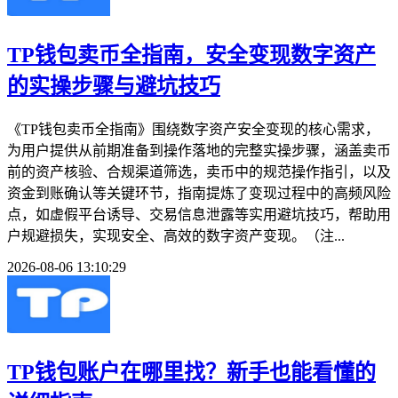
TP钱包卖币全指南，安全变现数字资产
的实操步骤与避坑技巧
《TP钱包卖币全指南》围绕数字资产安全变现的核心需求，
为用户提供从前期准备到操作落地的完整实操步骤，涵盖卖币
前的资产核验、合规渠道筛选，卖币中的规范操作指引，以及
资金到账确认等关键环节，指南提炼了变现过程中的高频风险
点，如虚假平台诱导、交易信息泄露等实用避坑技巧，帮助用
户规避损失，实现安全、高效的数字资产变现。（注...
2026-08-06 13:10:29
TP钱包账户在哪里找？新手也能看懂的