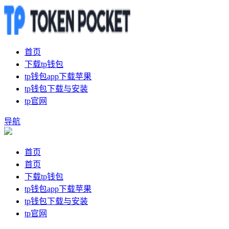
首页
下载tp钱包
tp钱包app下载苹果
tp钱包下载与安装
tp官网
导航
首页
首页
下载tp钱包
tp钱包app下载苹果
tp钱包下载与安装
tp官网