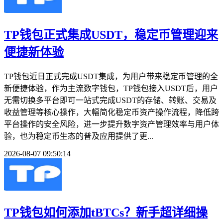
TP钱包正式集成USDT，稳定币管理迎来
便捷新体验
TP钱包近日正式完成USDT集成，为用户带来稳定币管理的全
新便捷体验，作为主流数字钱包，TP钱包接入USDT后，用户
无需切换多平台即可一站式完成USDT的存储、转账、交易及
收益管理等核心操作，大幅简化稳定币资产操作流程，降低跨
平台操作的安全风险，进一步提升数字资产管理效率与用户体
验，也为稳定币生态的普及应用提供了更...
2026-08-07 09:50:14
TP钱包如何添加tBTCs？新手超详细操