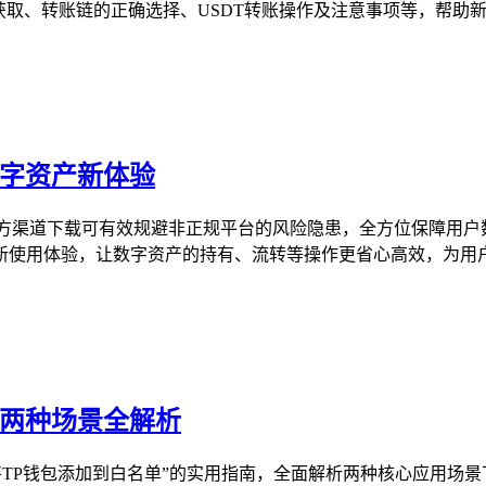
获取、转账链的正确选择、USDT转账操作及注意事项等，帮助新手
数字资产新体验
官方渠道下载可有效规避非正规平台的风险隐患，全方位保障用户
使用体验，让数字资产的持有、流转等操作更省心高效，为用户的
，两种场景全解析
将TP钱包添加到白名单”的实用指南，全面解析两种核心应用场