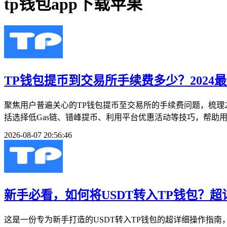
tp钱包app下载苹果
TP钱包提币到交易所手续费多少？2024
聚焦用户普遍关心的TP钱包提币至交易所的手续费问题，梳理
括选择低Gas链、错峰提币、利用平台优惠活动等技巧，帮助用
2026-08-07 20:56:46
新手必看，如何将USDT转入TP钱包？
这是一份专为新手打造的USDT转入TP钱包的超详细操作指南