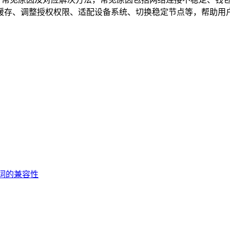
存、调整授权权限、适配设备系统、切换稳定节点等，帮助用户快
记词的兼容性