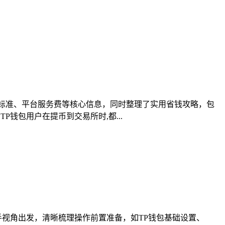
率标准、平台服务费等核心信息，同时整理了实用省钱攻略，包
钱包用户在提币到交易所时,都...
新手视角出发，清晰梳理操作前置准备，如TP钱包基础设置、