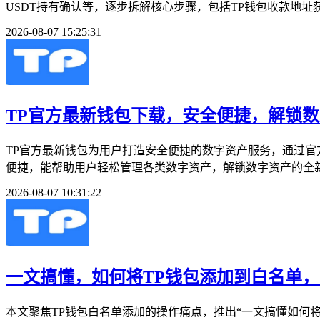
USDT持有确认等，逐步拆解核心步骤，包括TP钱包收款地址
2026-08-07 15:25:31
TP官方最新钱包下载，安全便捷，解锁
TP官方最新钱包为用户打造安全便捷的数字资产服务，通过
便捷，能帮助用户轻松管理各类数字资产，解锁数字资产的全新
2026-08-07 10:31:22
一文搞懂，如何将TP钱包添加到白名单
本文聚焦TP钱包白名单添加的操作痛点，推出“一文搞懂如何