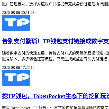
账户管理板块，选择对应账户并按提示完成身份验证后执行删除
2026-08-06 20:11:28
告别支付繁琐！TP钱包支付链接成数字
随着数字支付的快速发展，传统支付方式的繁琐流程逐渐难以
账号输入、多步骤验证等流程，只需生成或点击专属支付链接，
2026-08-06 17:27:12
挖TP钱包，TokenPocket生态下的挖矿
聚焦TokenPocket（TP钱包）生态下的挖矿玩法与风