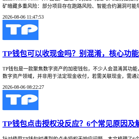
矿暗藏多重风险：部分项目存在跑路风险、智能合约漏洞可能导
2026-08-06 11:47:53
TP钱包可以收现金吗？别混淆，核心功
TP钱包是一款聚焦数字资产的加密钱包，不少人会混淆其功能
数字资产领域，并非用于法定现金收付，若需关联现金，需通过
2026-08-06 08:22:27
TP钱包点击授权没反应？6个常见原因及
针对使用TP钱包时遇到的点击授权无响应问题，本文梳理了