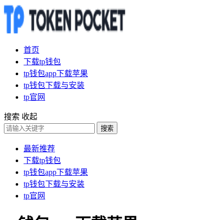
首页
下载tp钱包
tp钱包app下载苹果
tp钱包下载与安装
tp官网
搜索
收起
搜索
最新推荐
下载tp钱包
tp钱包app下载苹果
tp钱包下载与安装
tp官网