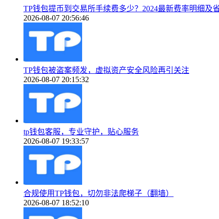
TP钱包提币到交易所手续费多少？2024最新费率明细及
2026-08-07 20:56:46
TP钱包被盗案频发，虚拟资产安全风险再引关注
2026-08-07 20:15:32
tp钱包客服，专业守护，贴心服务
2026-08-07 19:33:57
合规使用TP钱包，切勿非法爬梯子（翻墙）
2026-08-07 18:52:10