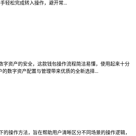
轻松完成转入操作，避开常...
数字资产的安全，这款钱包操作流程简洁易懂，使用起来十分
数字资产配置与管理带来优质的全新选择...
景下的操作方法，旨在帮助用户清晰区分不同场景的操作逻辑，