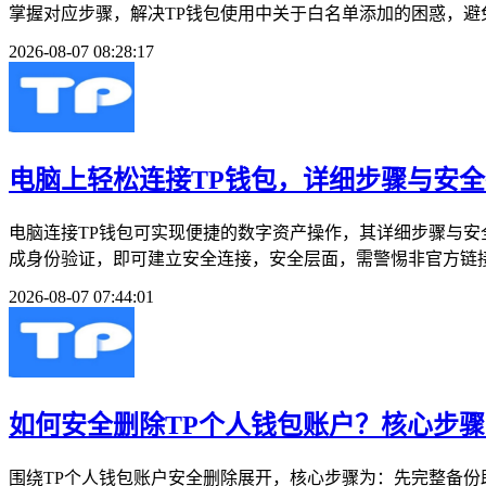
掌握对应步骤，解决TP钱包使用中关于白名单添加的困惑，避免
2026-08-07 08:28:17
电脑上轻松连接TP钱包，详细步骤与安
电脑连接TP钱包可实现便捷的数字资产操作，其详细步骤与安
成身份验证，即可建立安全连接，安全层面，需警惕非官方链接或
2026-08-07 07:44:01
如何安全删除TP个人钱包账户？核心步
围绕TP个人钱包账户安全删除展开，核心步骤为：先完整备份