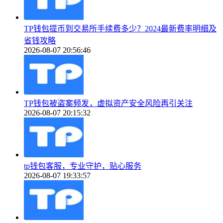
TP钱包提币到交易所手续费多少？2024最新费率明细及
省钱攻略
2026-08-07 20:56:46
TP钱包被盗案频发，虚拟资产安全风险再引关注
2026-08-07 20:15:32
tp钱包客服，专业守护，贴心服务
2026-08-07 19:33:57