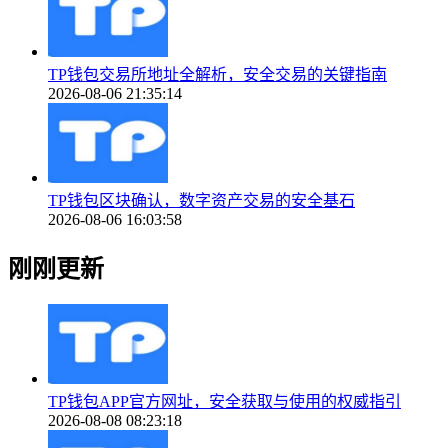
TP钱包交易所地址全解析，安全交易的关键指南
2026-08-06 21:35:14
TP钱包区块确认，数字资产交易的安全基石
2026-08-06 16:03:58
刚刚更新
TP钱包APP官方网址，安全获取与使用的权威指引
2026-08-08 08:23:18