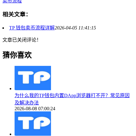
卖币流程
相关文章：
TP 钱包卖币流程详解
2026-04-05 11:41:15
文章已关闭评论！
猜你喜欢
为什么我的TP钱包内置DApp浏览器打不开？常见原因
及解决办法
2026-08-08 07:00:24