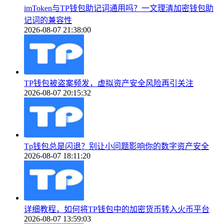
imToken与TP钱包助记词通用吗？一文理清加密钱包助
记词的兼容性
2026-08-07 21:38:00
TP钱包被盗案频发，虚拟资产安全风险再引关注
2026-08-07 20:15:32
Tp钱包总是闪退？别让小问题影响你的数字资产安全
2026-08-07 18:11:20
详细教程，如何将TP钱包中的加密货币转入火币平台
2026-08-07 13:59:03