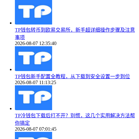
TP钱包转币到欧易交易所，新手超详细操作步骤及注意
事项
2026-08-07 12:35:40
TP钱包新手配置全教程，从下载到安全设置一步到位
2026-08-07 11:13:25
TP冷钱包下载后打不开？别慌，这几个实用解决方法帮
你搞定
2026-08-07 07:01:45