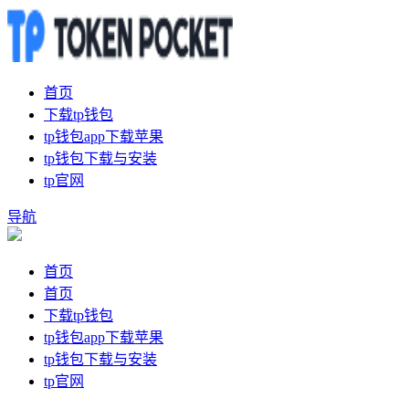
首页
下载tp钱包
tp钱包app下载苹果
tp钱包下载与安装
tp官网
导航
首页
首页
下载tp钱包
tp钱包app下载苹果
tp钱包下载与安装
tp官网