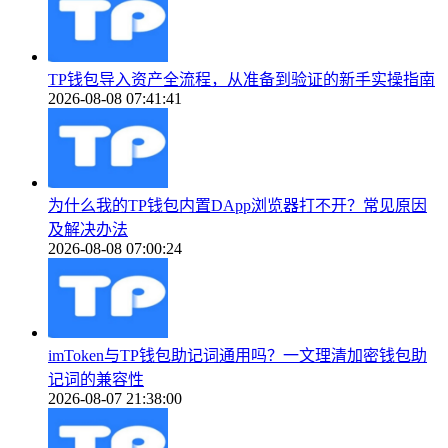
TP钱包导入资产全流程，从准备到验证的新手实操指南
2026-08-08 07:41:41
为什么我的TP钱包内置DApp浏览器打不开？常见原因
及解决办法
2026-08-08 07:00:24
imToken与TP钱包助记词通用吗？一文理清加密钱包助
记词的兼容性
2026-08-07 21:38:00