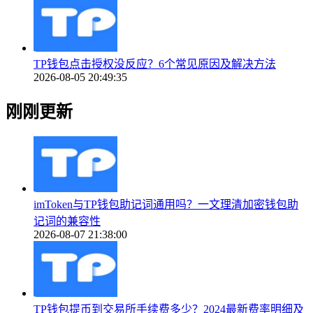
TP钱包点击授权没反应？6个常见原因及解决方法
2026-08-05 20:49:35
刚刚更新
imToken与TP钱包助记词通用吗？一文理清加密钱包助
记词的兼容性
2026-08-07 21:38:00
TP钱包提币到交易所手续费多少？2024最新费率明细及