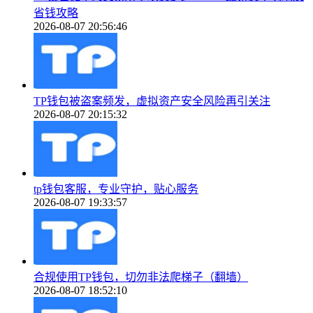
省钱攻略
2026-08-07 20:56:46
TP钱包被盗案频发，虚拟资产安全风险再引关注
2026-08-07 20:15:32
tp钱包客服，专业守护，贴心服务
2026-08-07 19:33:57
合规使用TP钱包，切勿非法爬梯子（翻墙）
2026-08-07 18:52:10