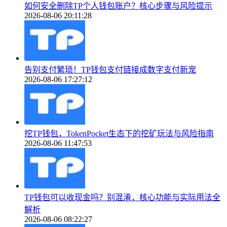
如何安全删除TP个人钱包账户？核心步骤与风险提示
2026-08-06 20:11:28
告别支付繁琐！TP钱包支付链接成数字支付新宠
2026-08-06 17:27:12
挖TP钱包，TokenPocket生态下的挖矿玩法与风险指南
2026-08-06 11:47:53
TP钱包可以收现金吗？别混淆，核心功能与实际用法全
解析
2026-08-06 08:22:27