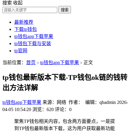
搜索
收起
搜索
最新推荐
下载tp钱包
tp钱包app下载苹果
tp钱包下载与安装
tp官网
当前位置：
首页
tp钱包app下载苹果
正文
>
>
tp钱包最新版本下载-TP钱包ok链的钱转
出方法详解
tp钱包app下载苹果
来源：网络 作者： 编辑：qbadmin
2026-
04-05 10:54:20
浏览：620
评论：0
聚焦TP钱包相关内容，包含两方面要点，一是提
到TP钱包最新版本下载，这为用户获取最新功能