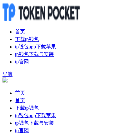
首页
下载tp钱包
tp钱包app下载苹果
tp钱包下载与安装
tp官网
导航
首页
首页
下载tp钱包
tp钱包app下载苹果
tp钱包下载与安装
tp官网