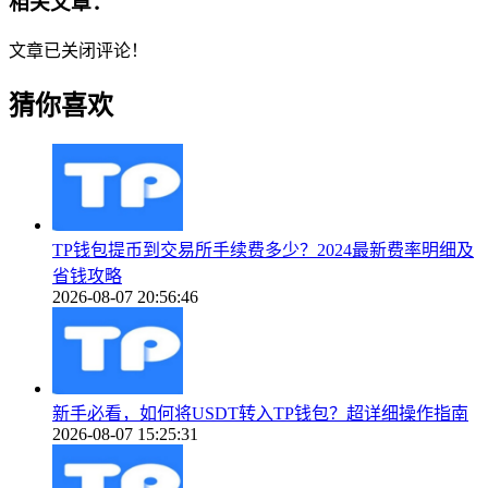
相关文章：
文章已关闭评论！
猜你喜欢
TP钱包提币到交易所手续费多少？2024最新费率明细及
省钱攻略
2026-08-07 20:56:46
新手必看，如何将USDT转入TP钱包？超详细操作指南
2026-08-07 15:25:31