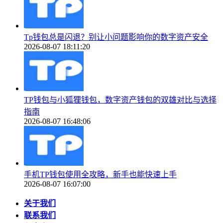
Tp钱包总是闪退？别让小问题影响你的数字资产安全
2026-08-07 18:11:20
TP钱包与小狐狸钱包，数字资产钱包的双雄对比与选择
指南
2026-08-07 16:48:06
手机TP钱包使用全攻略，新手也能快速上手
2026-08-07 16:07:00
关于我们
联系我们