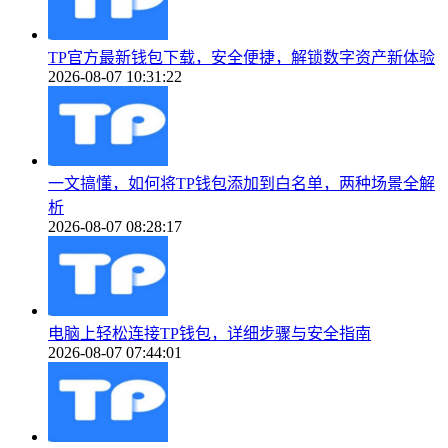
TP官方最新钱包下载，安全便捷，解锁数字资产新体验
2026-08-07 10:31:22
一文搞懂，如何将TP钱包添加到白名单，两种场景全解
析
2026-08-07 08:28:17
电脑上轻松连接TP钱包，详细步骤与安全指南
2026-08-07 07:44:01