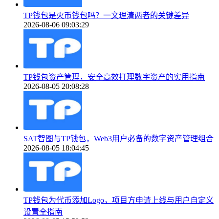
TP钱包是火币钱包吗？一文理清两者的关键差异
2026-08-06 09:03:29
TP钱包资产管理，安全高效打理数字资产的实用指南
2026-08-05 20:08:28
SAT智图与TP钱包，Web3用户必备的数字资产管理组合
2026-08-05 18:04:45
TP钱包为代币添加Logo，项目方申请上线与用户自定义
设置全指南