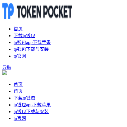
首页
下载tp钱包
tp钱包app下载苹果
tp钱包下载与安装
tp官网
导航
首页
首页
下载tp钱包
tp钱包app下载苹果
tp钱包下载与安装
tp官网