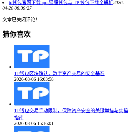
tp钱包官网下载app-狐狸钱包与 TP 钱包下载全解析
2026-
04-20 08:39:27
文章已关闭评论！
猜你喜欢
TP钱包区块确认，数字资产交易的安全基石
2026-08-06 16:03:58
TP钱包交易手动限制，保障资产安全的关键举措与实操
指南
2026-08-06 15:16:01