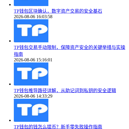
TP钱包区块确认，数字资产交易的安全基石
2026-08-06 16:03:58
TP钱包交易手动限制，保障资产安全的关键举措与实操
指南
2026-08-06 15:16:01
TP钱包推导路径详解，从助记词到私钥的安全逻辑
2026-08-06 14:33:29
TP钱包的钱怎么提币？新手零失败操作指南