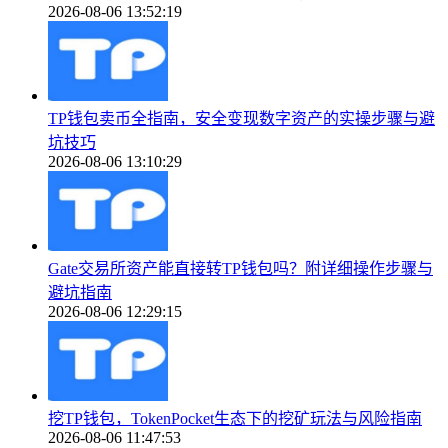
2026-08-06 13:52:19
TP钱包卖币全指南，安全变现数字资产的实操步骤与避
坑技巧
2026-08-06 13:10:29
Gate交易所资产能直接转TP钱包吗？附详细操作步骤与
避坑指南
2026-08-06 12:29:15
挖TP钱包，TokenPocket生态下的挖矿玩法与风险指南
2026-08-06 11:47:53