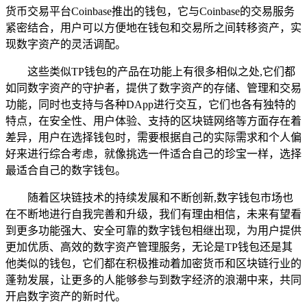
货币交易平台Coinbase推出的钱包，它与Coinbase的交易服务
紧密结合，用户可以方便地在钱包和交易所之间转移资产，实
现数字资产的灵活调配。
这些类似TP钱包的产品在功能上有很多相似之处,它们都
如同数字资产的守护者，提供了数字资产的存储、管理和交易
功能，同时也支持与各种DApp进行交互，它们也各有独特的
特点，在安全性、用户体验、支持的区块链网络等方面存在着
差异，用户在选择钱包时，需要根据自己的实际需求和个人偏
好来进行综合考虑，就像挑选一件适合自己的珍宝一样，选择
最适合自己的数字钱包。
随着区块链技术的持续发展和不断创新,数字钱包市场也
在不断地进行自我完善和升级，我们有理由相信，未来有望看
到更多功能强大、安全可靠的数字钱包相继出现，为用户提供
更加优质、高效的数字资产管理服务，无论是TP钱包还是其
他类似的钱包，它们都在积极推动着加密货币和区块链行业的
蓬勃发展，让更多的人能够参与到数字经济的浪潮中来，共同
开启数字资产的新时代。