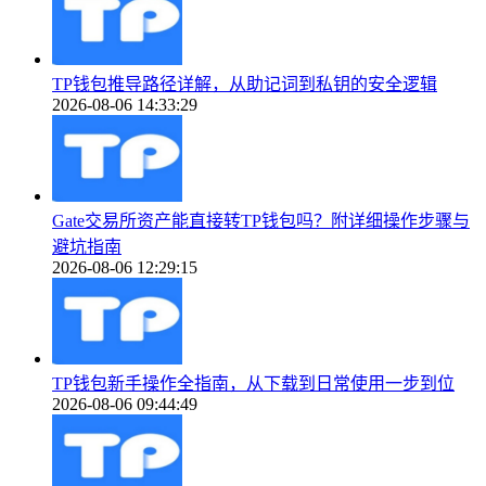
TP钱包推导路径详解，从助记词到私钥的安全逻辑
2026-08-06 14:33:29
Gate交易所资产能直接转TP钱包吗？附详细操作步骤与
避坑指南
2026-08-06 12:29:15
TP钱包新手操作全指南，从下载到日常使用一步到位
2026-08-06 09:44:49