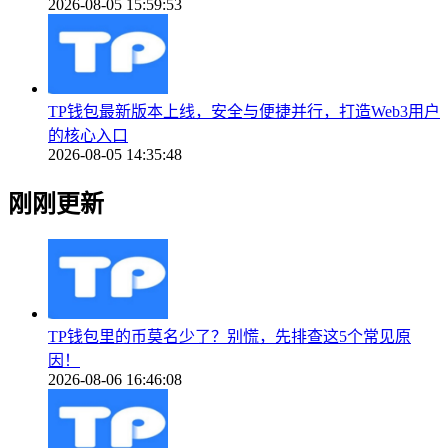
2026-08-05 15:59:53
TP钱包最新版本上线，安全与便捷并行，打造Web3用户
的核心入口
2026-08-05 14:35:48
刚刚更新
TP钱包里的币莫名少了？别慌，先排查这5个常见原
因！
2026-08-06 16:46:08