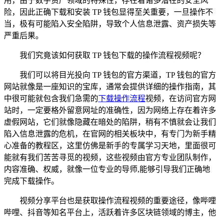
用，由于数字资产领域的特殊性，存在着诸多潜在的安全风
险，因此正确下载和安装 TP 钱包显得至关重要，一旦操作不
当，极有可能陷入安全陷阱，导致个人信息泄露、资产损失等
严重后果。
我们究竟该如何获取 TP 钱包下载的操作流程视频呢？
我们可以将目光投向 TP 钱包的官方渠道，TP 钱包的官方
网站就像是一座知识的宝库，通常会提供详细的操作指南，其
中很可能就包含我们急需的
下载操作流程
视频，在访问官方网
站时，一定要格外留意网址的准确性，因为网络上存在着许多
虚假网站，它们就像隐藏在暗处的陷阱，稍有不慎就会让我们
陷入信息泄露的危机，在官网的相关板块中，有专门为新手精
心准备的教程区，这里仿佛是新手的专属学习天地，里面很可
能就有我们苦苦寻觅的视频，这些视频由官方专业团队制作，
内容准确、权威，就像一位专业的导师,能够引导我们正确地
完成下载操作。
视频分享平台也是获取操作流程视频的重要途径，像哔哩
哔哩、抖音等知名平台上，活跃着许多区块链领域的博主，他