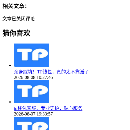
相关文章：
文章已关闭评论！
猜你喜欢
亲身踩坑！TP钱包，真的太不靠谱了
2026-08-08 10:27:46
tp钱包客服，专业守护，贴心服务
2026-08-07 19:33:57