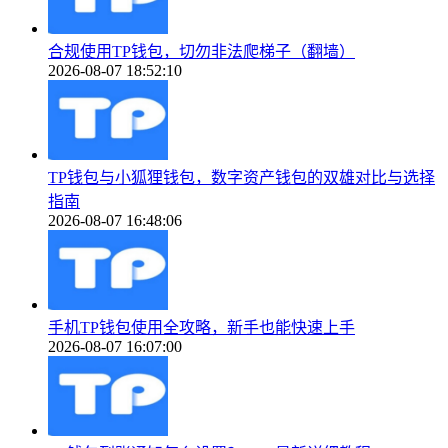
合规使用TP钱包，切勿非法爬梯子（翻墙）
2026-08-07 18:52:10
TP钱包与小狐狸钱包，数字资产钱包的双雄对比与选择
指南
2026-08-07 16:48:06
手机TP钱包使用全攻略，新手也能快速上手
2026-08-07 16:07:00