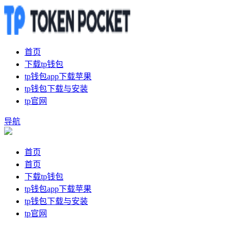
首页
下载tp钱包
tp钱包app下载苹果
tp钱包下载与安装
tp官网
导航
首页
首页
下载tp钱包
tp钱包app下载苹果
tp钱包下载与安装
tp官网