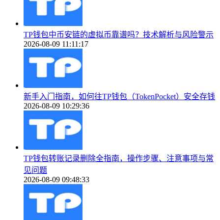
TP钱包中币安链的虚拟币靠谱吗？技术解析与风险警示
2026-08-09 11:11:17
新手入门指南，如何往TP钱包（TokenPocket）安全存钱
2026-08-09 10:29:36
TP钱包转账记录删除全指南，操作步骤、注意事项与常
见问题
2026-08-09 09:48:33