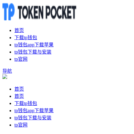
首页
下载tp钱包
tp钱包app下载苹果
tp钱包下载与安装
tp官网
导航
首页
首页
下载tp钱包
tp钱包app下载苹果
tp钱包下载与安装
tp官网