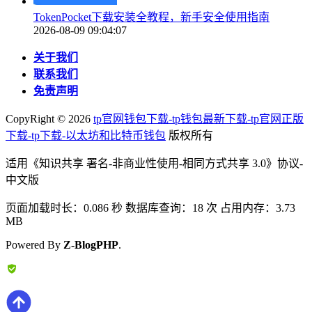
TokenPocket下载安装全教程，新手安全使用指南
2026-08-09 09:04:07
关于我们
联系我们
免责声明
CopyRight ©
2026
tp官网钱包下载-tp钱包最新下载-tp官网正版
下载-tp下载-以太坊和比特币钱包
版权所有
适用《知识共享 署名-非商业性使用-相同方式共享 3.0》协议-
中文版
页面加载时长：0.086 秒 数据库查询：18 次 占用内存：3.73
MB
Powered By
Z-BlogPHP
.