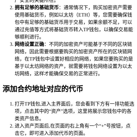
产安全的关键所在。
拥有足够的基础货币
：通常情况下，购买加密资产需要
使用基础货币，例如以太坊（ETH）等，您需要确保钱
包中有足够的基础货币用于交易，如果余额不足，可以
通过充值等方式将基础货币转入TP钱包，以确保交易能
够顺利进行。
网络设置正确
：不同的加密资产可能基于不同的区块链
网络，因此需要根据要购买的加密资产所在的区块链网
络，在TP钱包中设置好相应的网络，如果您要购买的是
基于以太坊网络的资产，就需要将钱包网络设置为以太
坊网络，这样才能确保交易的正常进行。
添加合约地址对应的代币
打开TP钱包,进入主界面后，您会看到下方有一排功能选
项，点击其中的“资产”选项，这里将展示您钱包中的各
类资产信息。
进入资产页面后,在页面的右上角有一个“+”号按钮，点
击它，即可进入添加代币的页面。