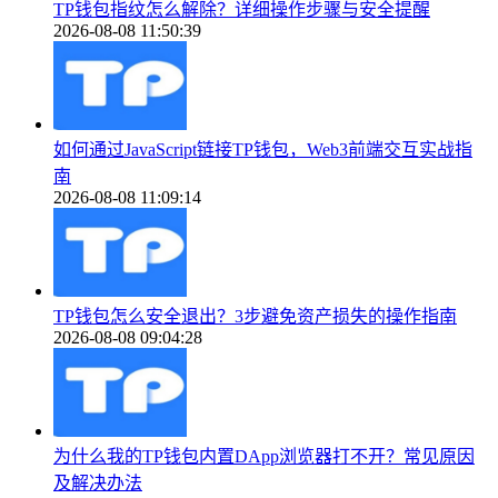
TP钱包指纹怎么解除？详细操作步骤与安全提醒
2026-08-08 11:50:39
如何通过JavaScript链接TP钱包，Web3前端交互实战指
南
2026-08-08 11:09:14
TP钱包怎么安全退出？3步避免资产损失的操作指南
2026-08-08 09:04:28
为什么我的TP钱包内置DApp浏览器打不开？常见原因
及解决办法