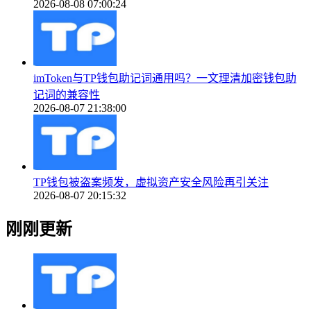
2026-08-08 07:00:24
imToken与TP钱包助记词通用吗？一文理清加密钱包助
记词的兼容性
2026-08-07 21:38:00
TP钱包被盗案频发，虚拟资产安全风险再引关注
2026-08-07 20:15:32
刚刚更新