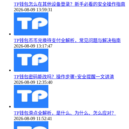
TP钱包怎么在其他设备登录？新手必看的安全操作指南
2026-08-09 13:59:31
TP钱包币币兑换待支付全解析，常见问题与解决指南
2026-08-09 13:17:47
TP钱包密码能改吗？操作步骤+安全提醒一文讲清
2026-08-09 12:35:40
TP钱包滑点全解析，是什么、为什么、怎么应对？
2026-08-09 11:52:41