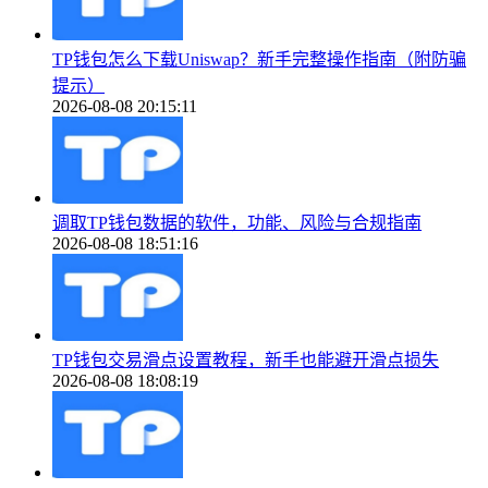
TP钱包怎么下载Uniswap？新手完整操作指南（附防骗
提示）
2026-08-08 20:15:11
调取TP钱包数据的软件，功能、风险与合规指南
2026-08-08 18:51:16
TP钱包交易滑点设置教程，新手也能避开滑点损失
2026-08-08 18:08:19