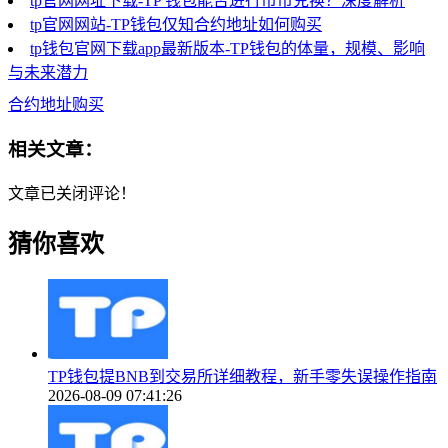
tp官网网址下载-TP 钱包能否进行币币兑换？深度解析
tp官网网站-TP钱包仅知合约地址如何购买
tp钱包官网下载app最新版本-TP钱包的体量，规模、影响
与未来潜力
合约地址购买
相关文章：
文章已关闭评论！
猜你喜欢
TP钱包提BNB到交易所详细教程，新手零失误操作指南
2026-08-09 07:41:26