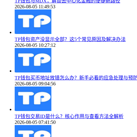
TP钱包与MDX，解锁去中心化金融的便捷新路径
2026-08-05 11:49:53
TP钱包资产没显示全部？这5个常见原因及解决办法
2026-08-05 10:27:12
TP钱包买币地址放错怎么办？新手必看的应急处理与预
2026-08-05 09:04:56
TP钱包交易ID是什么？核心作用与查看方法全解析
2026-08-05 07:41:50