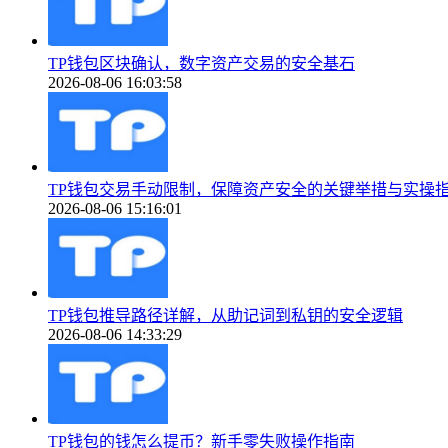
TP钱包区块确认，数字资产交易的安全基石
2026-08-06 16:03:58
TP钱包交易手动限制，保障资产安全的关键举措与实操
2026-08-06 15:16:01
TP钱包推导路径详解，从助记词到私钥的安全逻辑
2026-08-06 14:33:29
TP钱包的钱怎么提币？新手零失败操作指南