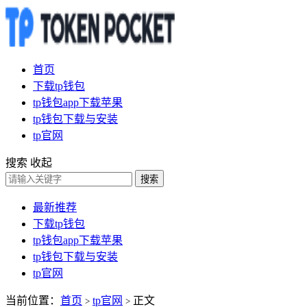
首页
下载tp钱包
tp钱包app下载苹果
tp钱包下载与安装
tp官网
搜索
收起
搜索
最新推荐
下载tp钱包
tp钱包app下载苹果
tp钱包下载与安装
tp官网
当前位置：
首页
tp官网
正文
>
>