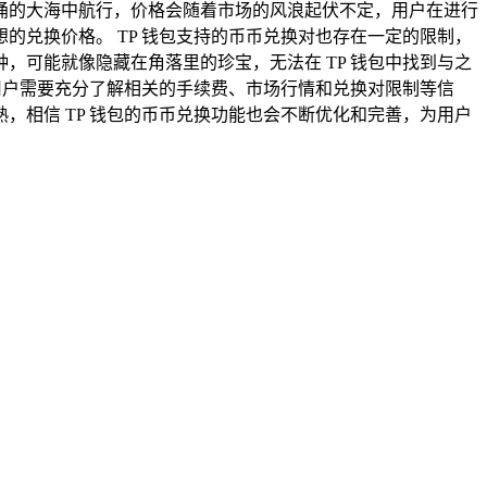
涌的大海中航行，价格会随着市场的风浪起伏不定，用户在进行
兑换价格。 TP 钱包支持的币币兑换对也存在一定的限制，
可能就像隐藏在角落里的珍宝，无法在 TP 钱包中找到与之
用户需要充分了解相关的手续费、市场行情和兑换对限制等信
相信 TP 钱包的币币兑换功能也会不断优化和完善，为用户