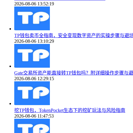
2026-08-06 13:52:19
TP钱包卖币全指南，安全变现数字资产的实操步骤与避
2026-08-06 13:10:29
Gate交易所资产能直接转TP钱包吗？附详细操作步骤与
2026-08-06 12:29:15
挖TP钱包，TokenPocket生态下的挖矿玩法与风险指南
2026-08-06 11:47:53