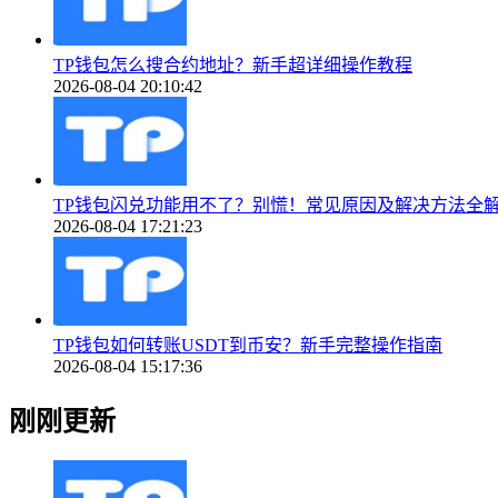
TP钱包怎么搜合约地址？新手超详细操作教程
2026-08-04 20:10:42
TP钱包闪兑功能用不了？别慌！常见原因及解决方法全
2026-08-04 17:21:23
TP钱包如何转账USDT到币安？新手完整操作指南
2026-08-04 15:17:36
刚刚更新