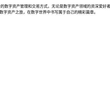
、安全的数字资产管理和交易方式，无论是数字资产领域的资深爱好者
捷数字资产之旅，在数字世界中书写属于自己的精彩篇章。