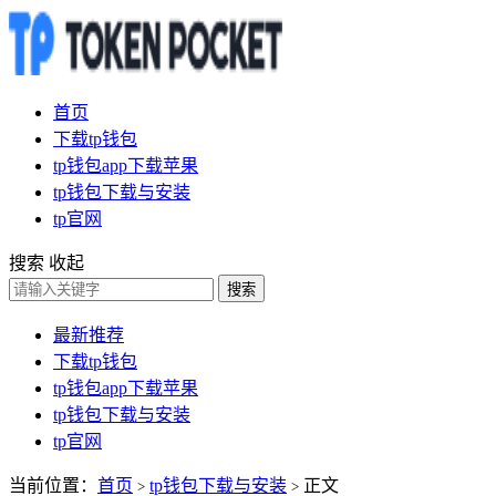
首页
下载tp钱包
tp钱包app下载苹果
tp钱包下载与安装
tp官网
搜索
收起
搜索
最新推荐
下载tp钱包
tp钱包app下载苹果
tp钱包下载与安装
tp官网
当前位置：
首页
tp钱包下载与安装
正文
>
>