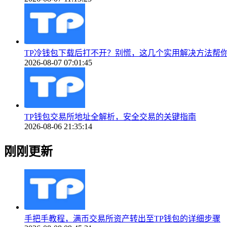
TP冷钱包下载后打不开？别慌，这几个实用解决方法帮
2026-08-07 07:01:45
TP钱包交易所地址全解析，安全交易的关键指南
2026-08-06 21:35:14
刚刚更新
手把手教程，满币交易所资产转出至TP钱包的详细步骤