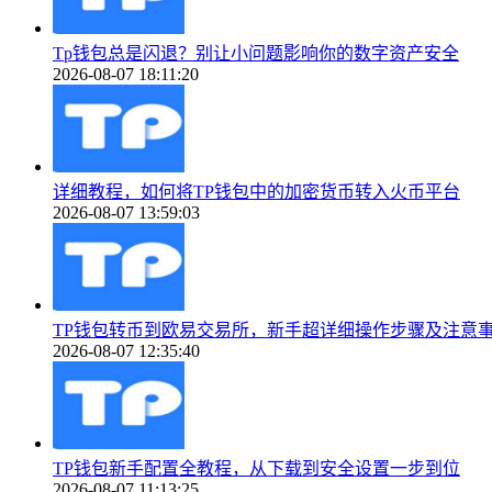
Tp钱包总是闪退？别让小问题影响你的数字资产安全
2026-08-07 18:11:20
详细教程，如何将TP钱包中的加密货币转入火币平台
2026-08-07 13:59:03
TP钱包转币到欧易交易所，新手超详细操作步骤及注意
2026-08-07 12:35:40
TP钱包新手配置全教程，从下载到安全设置一步到位
2026-08-07 11:13:25