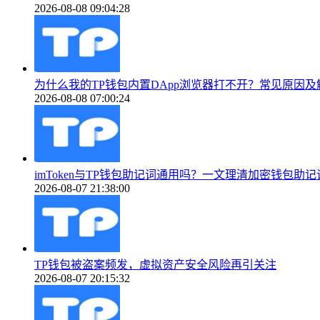
2026-08-08 09:04:28
为什么我的TP钱包内置DApp浏览器打不开？常见原因及
2026-08-08 07:00:24
imToken与TP钱包助记词通用吗？一文理清加密钱包助
2026-08-07 21:38:00
TP钱包被盗案频发，虚拟资产安全风险再引关注
2026-08-07 20:15:32