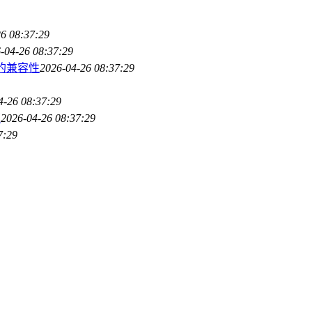
6 08:37:29
-04-26 08:37:29
词的兼容性
2026-04-26 08:37:29
4-26 08:37:29
南
2026-04-26 08:37:29
7:29