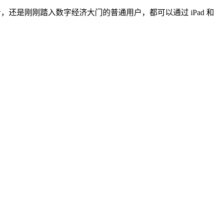
，还是刚刚踏入数字经济大门的普通用户，都可以通过 iPad 和