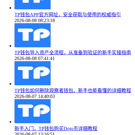
TP钱包APP官方网址，安全获取与使用的权威指引
2026-08-08 08:23:18
TP钱包导入资产全流程，从准备到验证的新手实操指南
2026-08-08 07:41:41
TP钱包如何删除观察者钱包，新手也能看懂的详细教程
2026-08-07 14:40:03
新手入门，TP钱包购买Dojo币详细教程
2026-08-07 13:16:51