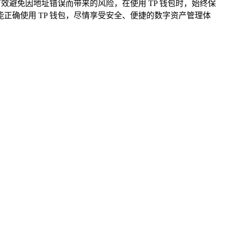
效避免因地址错误而带来的风险，在使用 TP 钱包时，始终保
确使用 TP 钱包，尽情享受安全、便捷的数字资产管理体