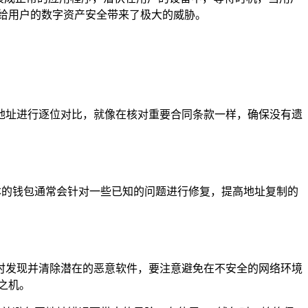
给用户的数字资产安全带来了极大的威胁。
地址进行逐位对比，就像在核对重要合同条款一样，确保没有遗
本的钱包通常会针对一些已知的问题进行修复，提高地址复制的
时发现并清除潜在的恶意软件，要注意避免在不安全的网络环境
之机。