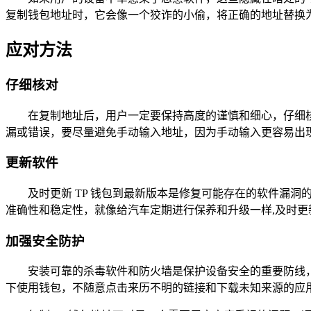
复制钱包地址时，它会像一个狡诈的小偷，将正确的地址替换
应对方法
仔细核对
在复制地址后，用户一定要保持高度的谨慎和细心，仔细
漏或错误，要尽量避免手动输入地址，因为手动输入更容易出
更新软件
及时更新 TP 钱包到最新版本是修复可能存在的软件漏
准确性和稳定性，就像给汽车定期进行保养和升级一样,及时
加强安全防护
安装可靠的杀毒软件和防火墙是保护设备安全的重要防线
下使用钱包，不随意点击来历不明的链接和下载未知来源的应