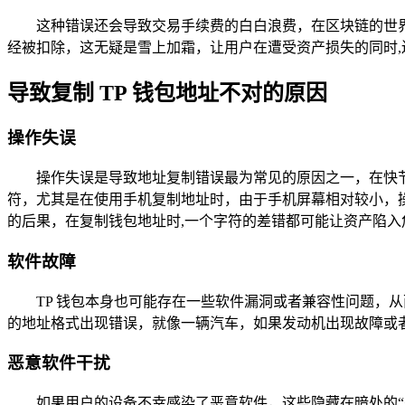
这种错误还会导致交易手续费的白白浪费，在区块链的世
经被扣除，这无疑是雪上加霜，让用户在遭受资产损失的同时,
导致复制 TP 钱包地址不对的原因
操作失误
操作失误是导致地址复制错误最为常见的原因之一，在快
符，尤其是在使用手机复制地址时，由于手机屏幕相对较小，
的后果，在复制钱包地址时,一个字符的差错都可能让资产陷入
软件故障
TP 钱包本身也可能存在一些软件漏洞或者兼容性问题，
的地址格式出现错误，就像一辆汽车，如果发动机出现故障或
恶意软件干扰
如果用户的设备不幸感染了恶意软件，这些隐藏在暗处的