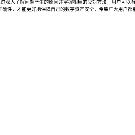
通过深入了解问题产生的原因并掌握相应的应对方法，用户可以有
确性，才能更好地保障自己的数字资产安全，希望广大用户都能正