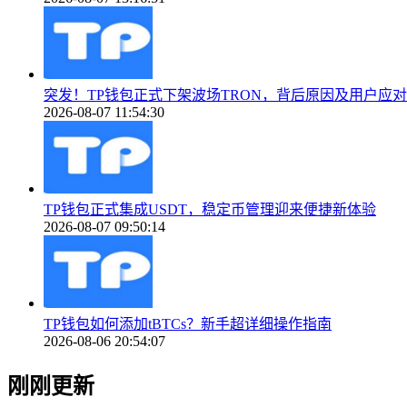
突发！TP钱包正式下架波场TRON，背后原因及用户应
2026-08-07 11:54:30
TP钱包正式集成USDT，稳定币管理迎来便捷新体验
2026-08-07 09:50:14
TP钱包如何添加tBTCs？新手超详细操作指南
2026-08-06 20:54:07
刚刚更新