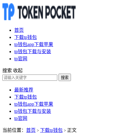
首页
下载tp钱包
tp钱包app下载苹果
tp钱包下载与安装
tp官网
搜索
收起
搜索
最新推荐
下载tp钱包
tp钱包app下载苹果
tp钱包下载与安装
tp官网
当前位置：
首页
下载tp钱包
正文
>
>