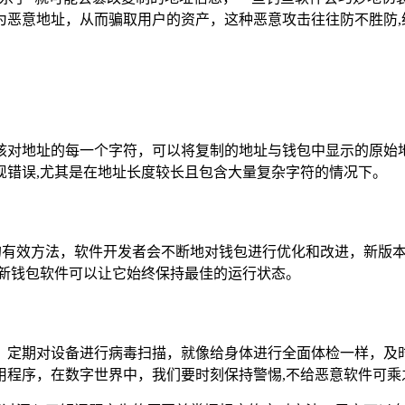
为恶意地址，从而骗取用户的资产，这种恶意攻击往往防不胜防,
核对地址的每一个字符，可以将复制的地址与钱包中显示的原始
现错误,尤其是在地址长度较长且包含大量复杂字符的情况下。
洞的有效方法，软件开发者会不断地对钱包进行优化和改进，新版
更新钱包软件可以让它始终保持最佳的运行状态。
，定期对设备进行病毒扫描，就像给身体进行全面体检一样，及
用程序，在数字世界中，我们要时刻保持警惕,不给恶意软件可乘