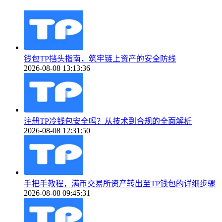
钱包TP挡头指南，筑牢链上资产的安全防线
2026-08-08 13:13:36
注册TP冷钱包安全吗？从技术到合规的全面解析
2026-08-08 12:31:50
手把手教程，满币交易所资产转出至TP钱包的详细步骤
2026-08-08 09:45:31