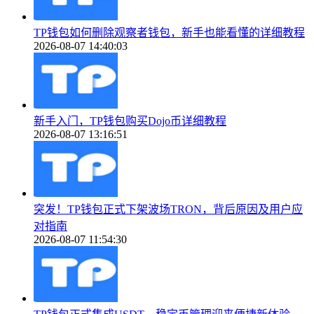
TP钱包如何删除观察者钱包，新手也能看懂的详细教程
2026-08-07 14:40:03
新手入门，TP钱包购买Dojo币详细教程
2026-08-07 13:16:51
突发！TP钱包正式下架波场TRON，背后原因及用户应
对指南
2026-08-07 11:54:30