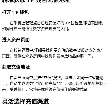
精准获取 TP 钱包充值地址
打开 TP 钱包
在手机上轻轻点击已经安装好的 TP 钱包应用程序图标，
如同开启一扇通往数字资产世界的大门。
进入资产页面
在钱包界面中,仔细寻找你要充值的数字货币对应的资产
页面，就像在众多房间中找到你要存放物品的那一间。
获取充值地址
在资产页面中,点击“充值”按钮，系统会如同一位智能助
手，自动生成该数字货币的充值地址，你可以将该地址复制下
来，妥善保存，它将是你后续充值操作的关键凭证。
灵活选择充值渠道