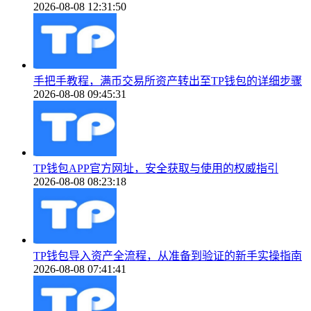
2026-08-08 12:31:50
手把手教程，满币交易所资产转出至TP钱包的详细步骤
2026-08-08 09:45:31
TP钱包APP官方网址，安全获取与使用的权威指引
2026-08-08 08:23:18
TP钱包导入资产全流程，从准备到验证的新手实操指南
2026-08-08 07:41:41