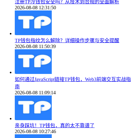
注册TP冷钱包安全吗？从技术到合规的全面解析
2026-08-08 12:31:50
TP钱包指纹怎么解除？详细操作步骤与安全提醒
2026-08-08 11:50:39
如何通过JavaScript链接TP钱包，Web3前端交互实战指
南
2026-08-08 11:09:14
亲身踩坑！TP钱包，真的太不靠谱了
2026-08-08 10:27:46