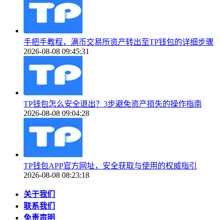
手把手教程，满币交易所资产转出至TP钱包的详细步骤
2026-08-08 09:45:31
TP钱包怎么安全退出？3步避免资产损失的操作指南
2026-08-08 09:04:28
TP钱包APP官方网址，安全获取与使用的权威指引
2026-08-08 08:23:18
关于我们
联系我们
免责声明