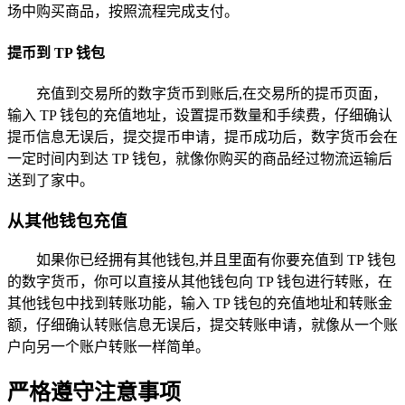
场中购买商品，按照流程完成支付。
提币到 TP 钱包
充值到交易所的数字货币到账后,在交易所的提币页面，
输入 TP 钱包的充值地址，设置提币数量和手续费，仔细确认
提币信息无误后，提交提币申请，提币成功后，数字货币会在
一定时间内到达 TP 钱包，就像你购买的商品经过物流运输后
送到了家中。
从其他钱包充值
如果你已经拥有其他钱包,并且里面有你要充值到 TP 钱包
的数字货币，你可以直接从其他钱包向 TP 钱包进行转账，在
其他钱包中找到转账功能，输入 TP 钱包的充值地址和转账金
额，仔细确认转账信息无误后，提交转账申请，就像从一个账
户向另一个账户转账一样简单。
严格遵守注意事项