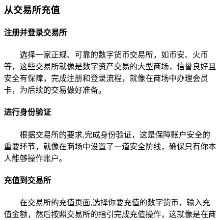
从交易所充值
注册并登录交易所
选择一家正规、可靠的数字货币交易所，如币安、火币
等，这些交易所就像是数字资产交易的大型商场，信誉良好且
安全有保障，完成注册和登录流程，就像在商场中办理会员
卡，为后续的交易做好准备。
进行身份验证
根据交易所的要求,完成身份验证，这是保障账户安全的
重要环节，就像在商场中设置了一道安全防线，确保只有你本
人能够操作账户。
充值到交易所
在交易所的充值页面,选择你要充值的数字货币，输入充
值金额，然后按照交易所的指引完成充值操作，这就像是在商