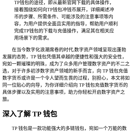
TP钱包的途径，即从最新官网下载的具体操作，
接着围绕如何向TP钱包冲钱币展开，详细阐述冲
币的步骤、所需条件、可能涉及的注意事项等内
容，为用户提供全面且实用的指导，帮助用户顺利
完成TP钱包的下载与充值操作，满足其在相关应
用场景下的需求。
在当今数字化浪潮席卷的时代,数字资产领域呈现出蓬勃
发展的态势，TP 钱包凭借其卓越的便捷性和强大的安全性，
宛如一颗璀璨的明珠，成为了众多用户管理数字资产的不二之
选，对于许多初涉数字资产领域的新手而言，向 TP 钱包充值
数字货币或许是一个令人望而生畏的过程，别担心，本文将如
同一位贴心的向导，为你详细介绍向 TP 钱包充值数字货币的
具体步骤以及实用的注意事项，助力你轻松开启数字资产之
旅。
深入了解 TP 钱包
TP 钱包是一款功能强大的多链钱包，宛如一个万能的数