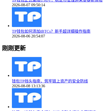
TP钱包正式集成USDT，稳定币管理迎来便捷新体验
2026-08-07 09:50:14
TP钱包如何添加tBTCs？新手超详细操作指南
2026-08-06 20:54:07
刚刚更新
钱包TP挡头指南，筑牢链上资产的安全防线
2026-08-08 13:13:36