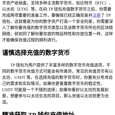
字资产收纳盒，支持多种主流数字货币，如比特币（BTC）、
以太坊（ETH）等，在向 TP 钱包充值数字货币之前，你需要
完成两项重要的准备工作，要确保已经正确安装并
注册
了 TP
钱包，这就像是为你的数字资产打造一个安全的家，你需要深
入了解你要充值的数字货币类型以及该数字货币所在的区块链
网络，就如同了解你要存放的物品特性和存放位置一样，这样
才能确保充值过程的顺利进行。
谨慎选择充值的数字货币
TP 钱包为用户提供了丰富多样的数字货币充值选项，不
同的数字货币充值方式可能会有所差异，常见的充值货币有以
太坊、USDT 等，在选择充值的数字货币时，你要充分考虑自
己的需求和实际情况，如果你更看重数字货币的稳定性，
USDT 可能是一个不错的选择；如果你看好以太坊的发展前
景，想要参与以太坊生态的项目，那么充值以太坊则更为合
适。