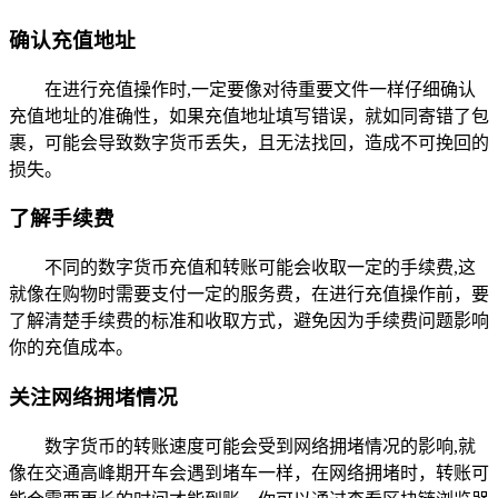
确认充值地址
在进行充值操作时,一定要像对待重要文件一样仔细确认
充值地址的准确性，如果充值地址填写错误，就如同寄错了包
裹，可能会导致数字货币丢失，且无法找回，造成不可挽回的
损失。
了解手续费
不同的数字货币充值和转账可能会收取一定的手续费,这
就像在购物时需要支付一定的服务费，在进行充值操作前，要
了解清楚手续费的标准和收取方式，避免因为手续费问题影响
你的充值成本。
关注网络拥堵情况
数字货币的转账速度可能会受到网络拥堵情况的影响,就
像在交通高峰期开车会遇到堵车一样，在网络拥堵时，转账可