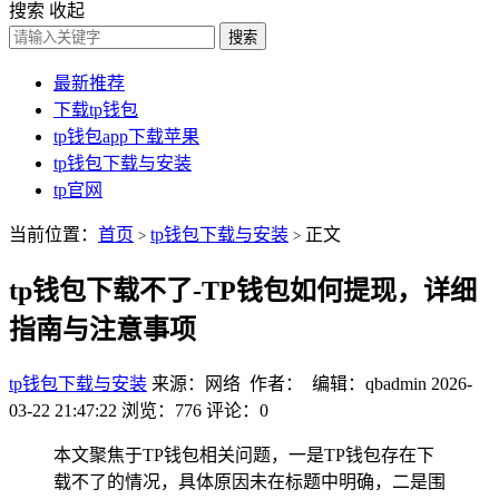
搜索
收起
搜索
最新推荐
下载tp钱包
tp钱包app下载苹果
tp钱包下载与安装
tp官网
当前位置：
首页
tp钱包下载与安装
正文
>
>
tp钱包下载不了-TP钱包如何提现，详细
指南与注意事项
tp钱包下载与安装
来源：网络 作者： 编辑：qbadmin
2026-
03-22 21:47:22
浏览：776
评论：0
本文聚焦于TP钱包相关问题，一是TP钱包存在下
载不了的情况，具体原因未在标题中明确，二是围