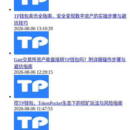
TP钱包卖币全指南，安全变现数字资产的实操步骤与避
坑技巧
2026-08-06 13:10:29
Gate交易所资产能直接转TP钱包吗？附详细操作步骤与
避坑指南
2026-08-06 12:29:15
挖TP钱包，TokenPocket生态下的挖矿玩法与风险指南
2026-08-06 11:47:53