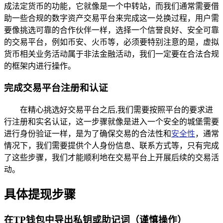
成法定货币的功能，它就像是一个中转站，而我们通常需要借
助一些合规的数字资产交易平台来完成这一兑换过程，用户需
要像挑选可靠的合作伙伴一样，选择一个信誉良好、安全可靠
的交易平台，例如币安、火币等，必须要特别注意的是，虚拟
货币相关业务活动属于非法金融活动，我们一定要在合法合规
的框架内进行操作。
完成交易平台注册和认证
在精心挑选好交易平台之后,我们需要按照平台的要求进
行注册和实名认证，这一步骤就像是进入一个安全的城堡需要
进行身份验证一样，是为了确保交易的合法性和
安全性
，通常
情况下，我们需要提供个人身份信息、联系方式等，只有完成
了这些步骤，我们才能顺利地在交易平台上开展后续的交易活
动。
具体提现步骤
在TP钱包中导出私钥或助记词（谨慎操作）