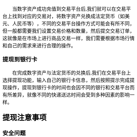
当数字资产成功充值到交易平台后,我们就可以在交易平
台上找到对应的交易对，将数字资产兑换成法定货币（如美
元、人民币等），不同的交易平台操作方式可能会有所不同，
但一般都需要我们设置交易价格和数量，然后提交交易订单，
这就像是在市场上进行商品交易一样，我们需要根据市场行情
和自己的需求来进行合理的操作。
提现到银行卡
在完成数字资产与法定货币的兑换后,我们在交易平台上
选择提现功能，输入自己的银行卡信息，然后按照提示完成提
现操作，提现到银行卡的时间也会因不同的银行和交易平台而
有所差异，就像不同的快递送达时间会受到多种因素的影响一
样。
提现注意事项
安全问题