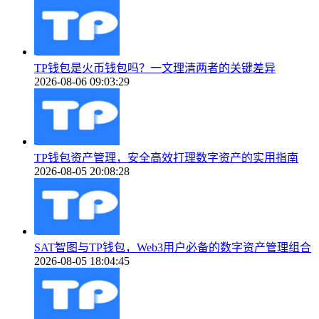
TP钱包是火币钱包吗？一文理清两者的关键差异
2026-08-06 09:03:29
TP钱包资产管理，安全高效打理数字资产的实用指南
2026-08-05 20:08:28
SAT智图与TP钱包，Web3用户必备的数字资产管理组合
2026-08-05 18:04:45