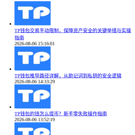
TP钱包交易手动限制，保障资产安全的关键举措与实操
指南
2026-08-06 15:16:01
TP钱包推导路径详解，从助记词到私钥的安全逻辑
2026-08-06 14:33:29
TP钱包的钱怎么提币？新手零失败操作指南
2026-08-06 13:52:19