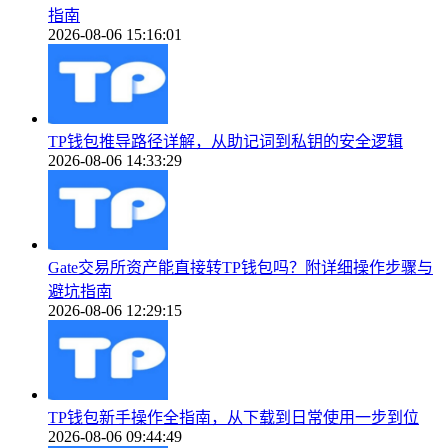
指南
2026-08-06 15:16:01
TP钱包推导路径详解，从助记词到私钥的安全逻辑
2026-08-06 14:33:29
Gate交易所资产能直接转TP钱包吗？附详细操作步骤与
避坑指南
2026-08-06 12:29:15
TP钱包新手操作全指南，从下载到日常使用一步到位
2026-08-06 09:44:49