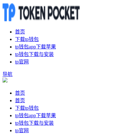
首页
下载tp钱包
tp钱包app下载苹果
tp钱包下载与安装
tp官网
导航
首页
首页
下载tp钱包
tp钱包app下载苹果
tp钱包下载与安装
tp官网