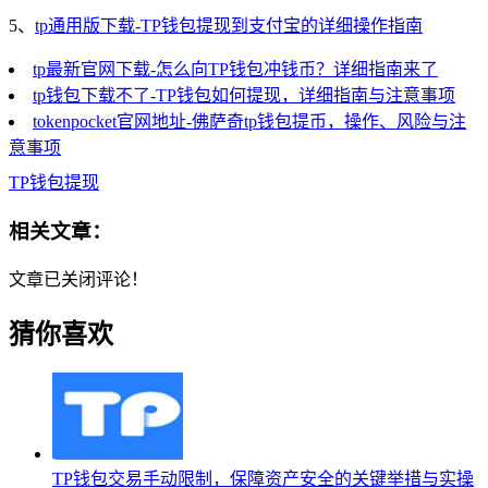
5、
tp通用版下载-TP钱包提现到支付宝的详细操作指南
tp最新官网下载-怎么向TP钱包冲钱币？详细指南来了
tp钱包下载不了-TP钱包如何提现，详细指南与注意事项
tokenpocket官网地址-佛萨奇tp钱包提币，操作、风险与注
意事项
TP钱包提现
相关文章：
文章已关闭评论！
猜你喜欢
TP钱包交易手动限制，保障资产安全的关键举措与实操