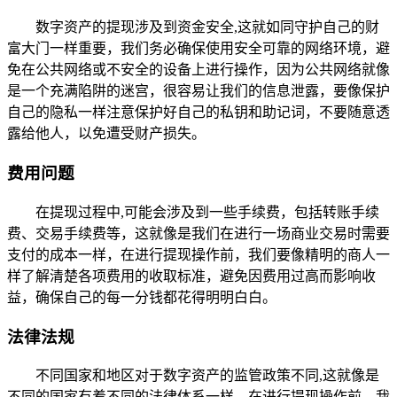
数字资产的提现涉及到资金安全,这就如同守护自己的财
富大门一样重要，我们务必确保使用安全可靠的网络环境，避
免在公共网络或不安全的设备上进行操作，因为公共网络就像
是一个充满陷阱的迷宫，很容易让我们的信息泄露，要像保护
自己的隐私一样注意保护好自己的私钥和助记词，不要随意透
露给他人，以免遭受财产损失。
费用问题
在提现过程中,可能会涉及到一些手续费，包括转账手续
费、交易手续费等，这就像是我们在进行一场商业交易时需要
支付的成本一样，在进行提现操作前，我们要像精明的商人一
样了解清楚各项费用的收取标准，避免因费用过高而影响收
益，确保自己的每一分钱都花得明明白白。
法律法规
不同国家和地区对于数字资产的监管政策不同,这就像是
不同的国家有着不同的法律体系一样，在进行提现操作前，我