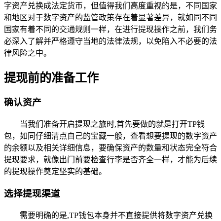
字资产兑换成法定货币，但值得我们高度重视的是，不同国家
和地区对于数字资产的监管政策存在着显著差异，就如同不同
国家有着不同的交通规则一样，在进行提现操作之前，我们务
必深入了解并严格遵守当地的法律法规，以免陷入不必要的法
律风险之中。
提现前的准备工作
确认资产
当我们准备开启提现之旅时,首先要做的就是打开TP钱
包，如同仔细清点自己的宝藏一般，查看想要提现的数字资产
的余额以及相关详细信息，要确保资产的数量和状态完全符合
提现要求，就像出门前要检查行李是否齐全一样，才能为后续
的提现操作奠定坚实的基础。
选择提现渠道
需要明确的是,TP钱包本身并不直接提供将数字资产兑换