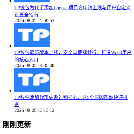
TP钱包为代币添加Logo，项目方申请上线与用户自定义
设置全指南
2026-08-05 15:59:53
TP钱包最新版本上线，安全与便捷并行，打造Web3用户
的核心入口
2026-08-05 14:35:48
TP钱包添加代币失败？别担心，这5个原因帮你快速排
查
2026-08-05 13:13:12
刚刚更新