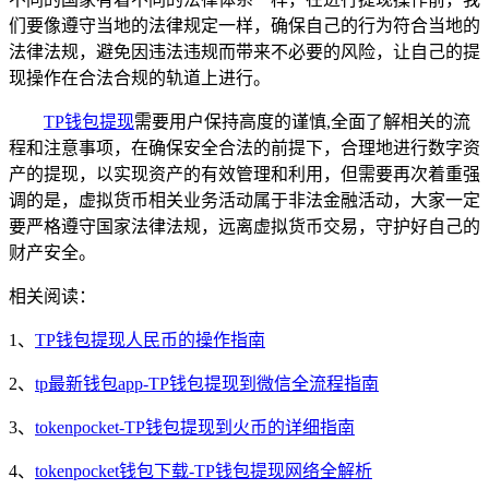
们要像遵守当地的法律规定一样，确保自己的行为符合当地的
法律法规，避免因违法违规而带来不必要的风险，让自己的提
现操作在合法合规的轨道上进行。
TP钱包提现
需要用户保持高度的谨慎,全面了解相关的流
程和注意事项，在确保安全合法的前提下，合理地进行数字资
产的提现，以实现资产的有效管理和利用，但需要再次着重强
调的是，虚拟货币相关业务活动属于非法金融活动，大家一定
要严格遵守国家法律法规，远离虚拟货币交易，守护好自己的
财产安全。
相关阅读：
1、
TP钱包提现人民币的操作指南
2、
tp最新钱包app-TP钱包提现到微信全流程指南
3、
tokenpocket-TP钱包提现到火币的详细指南
4、
tokenpocket钱包下载-TP钱包提现网络全解析