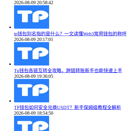
2026-08-09 20:58:42
tp钱包别名指的是什么？一文读懂Web3常用钱包的称呼
2026-08-09 20:17:01
Tp钱包各链互转全攻略，跨链转账新手也能快速上手
2026-08-09 19:36:05
TP钱包如何安全兑换USDT？新手保姆级教程全解析
2026-08-09 18:54:50