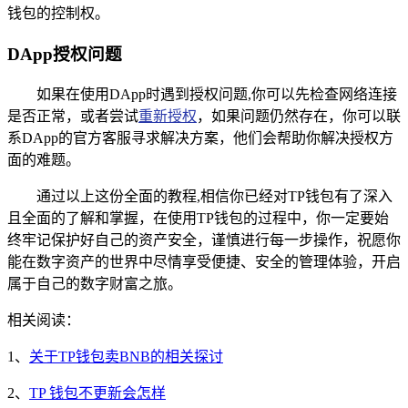
钱包的控制权。
DApp授权问题
如果在使用DApp时遇到授权问题,你可以先检查网络连接
是否正常，或者尝试
重新授权
，如果问题仍然存在，你可以联
系DApp的官方客服寻求解决方案，他们会帮助你解决授权方
面的难题。
通过以上这份全面的教程,相信你已经对TP钱包有了深入
且全面的了解和掌握，在使用TP钱包的过程中，你一定要始
终牢记保护好自己的资产安全，谨慎进行每一步操作，祝愿你
能在数字资产的世界中尽情享受便捷、安全的管理体验，开启
属于自己的数字财富之旅。
相关阅读：
1、
关于TP钱包卖BNB的相关探讨
2、
TP 钱包不更新会怎样