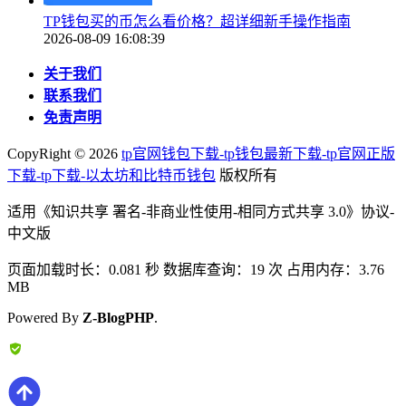
TP钱包买的币怎么看价格？超详细新手操作指南
2026-08-09 16:08:39
关于我们
联系我们
免责声明
CopyRight ©
2026
tp官网钱包下载-tp钱包最新下载-tp官网正版
下载-tp下载-以太坊和比特币钱包
版权所有
适用《知识共享 署名-非商业性使用-相同方式共享 3.0》协议-
中文版
页面加载时长：0.081 秒 数据库查询：19 次 占用内存：3.76
MB
Powered By
Z-BlogPHP
.