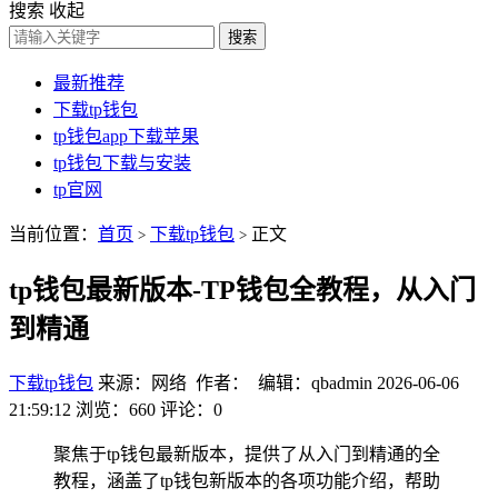
搜索
收起
搜索
最新推荐
下载tp钱包
tp钱包app下载苹果
tp钱包下载与安装
tp官网
当前位置：
首页
下载tp钱包
正文
>
>
tp钱包最新版本-TP钱包全教程，从入门
到精通
下载tp钱包
来源：网络 作者： 编辑：qbadmin
2026-06-06
21:59:12
浏览：660
评论：0
聚焦于tp钱包最新版本，提供了从入门到精通的全
教程，涵盖了tp钱包新版本的各项功能介绍，帮助