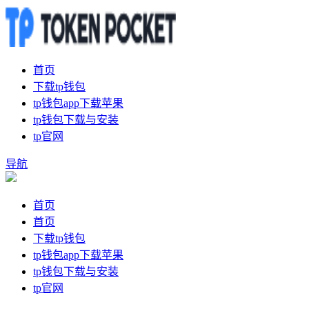
首页
下载tp钱包
tp钱包app下载苹果
tp钱包下载与安装
tp官网
导航
首页
首页
下载tp钱包
tp钱包app下载苹果
tp钱包下载与安装
tp官网