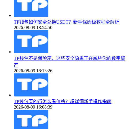
TP钱包如何安全兑换USDT？新手保姆级教程全解析
2026-08-09 18:54:50
TP钱包不是保险箱，这些安全隐患正在威胁你的数字资
产
2026-08-09 18:13:26
TP钱包买的币怎么看价格？超详细新手操作指南
2026-08-09 16:08:39