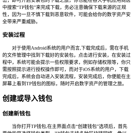
击，即可开启安装包的下载之旅，你也能在各大手机应用商店
中搜索“TP钱包”来完成下载，务必注意确保下载来源的正规
性，因为一旦不慎下载到恶意软件，可能会给你的数字资产安
全带来严重威胁。
安装过程
对于使用Android系统的用户而言,下载完成后，需在手机
的文件管理中找到下载好的安装包，点击进行安装，在安装过
程中，系统可能会提示一些权限要求，例如存储权限等，你只
需按照提示进行授权操作即可，而对于iOS系统的用户，下载
完成后，系统会自动进入安装流程，安装完成后，你便能在主
屏幕上看到TP钱包的图标，随时开启数字资产的管理之旅。
创建或导入钱包
创建新钱包
当你打开TP钱包,在主界面点击“创建钱包”选项后，首先