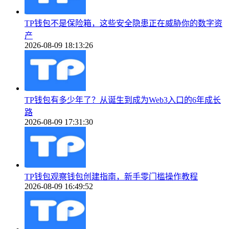
TP钱包不是保险箱，这些安全隐患正在威胁你的数字资
产
2026-08-09 18:13:26
TP钱包有多少年了？从诞生到成为Web3入口的6年成长
路
2026-08-09 17:31:30
TP钱包观察钱包创建指南，新手零门槛操作教程
2026-08-09 16:49:52