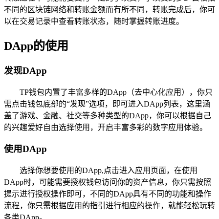
不同的区块链网络和转账金额而有所不同，转账完成后，你可
以在交易记录中查看转账状态，随时掌握转账进度。
DApp的使用
发现DApp
TP钱包内置了丰富多样的DApp（去中心化应用），你只
需点击钱包底部的“发现”选项，即可进入DApp列表，这里涵
盖了游戏、金融、社交等多种类型的DApp，你可以根据自己
的兴趣爱好自由选择使用，开启丰富多彩的数字应用体验。
使用DApp
选择你想要使用的DApp,点击进入应用页面，在使用
DApp时，可能需要授权钱包访问你的资产信息，你只需按照
提示进行授权操作即可，不同的DApp具有不同的功能和操作
流程，你只需根据应用的指引进行相应的操作，就能轻松玩转
各类DApp。