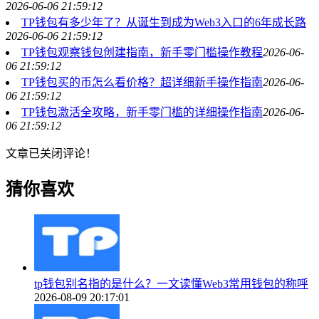
2026-06-06 21:59:12
TP钱包有多少年了？从诞生到成为Web3入口的6年成长路
2026-06-06 21:59:12
TP钱包观察钱包创建指南，新手零门槛操作教程
2026-06-
06 21:59:12
TP钱包买的币怎么看价格？超详细新手操作指南
2026-06-
06 21:59:12
TP钱包激活全攻略，新手零门槛的详细操作指南
2026-06-
06 21:59:12
文章已关闭评论！
猜你喜欢
tp钱包别名指的是什么？一文读懂Web3常用钱包的称呼
2026-08-09 20:17:01