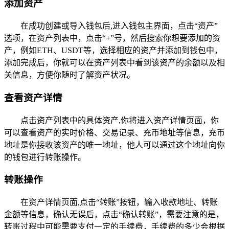
添加资产
在成功创建或导入钱包后,进入钱包主界面，点击“资产”
选项，在资产列表中，点击“+”号，然后搜索你想要添加的资
产，例如ETH、USDT等，选择相应的资产并添加到钱包中，
添加完成后，你就可以在资产列表中看到该资产的余额以及相
关信息，方便你随时了解资产状况。
查看资产详情
点击资产列表中的具体资产,你将进入资产详情页面，你
可以查看资产的实时价格、交易记录、充币地址等信息，充币
地址是你接收该资产的唯一地址，他人可以通过这个地址向你
的钱包进行转账操作。
转账操作
在资产详情页面,点击“转账”按钮，输入收款地址、转账
金额等信息，确认无误后，点击“确认转账”，需要注意的是，
转账过程中可能需要支付一定的手续费，手续费的多少会根据