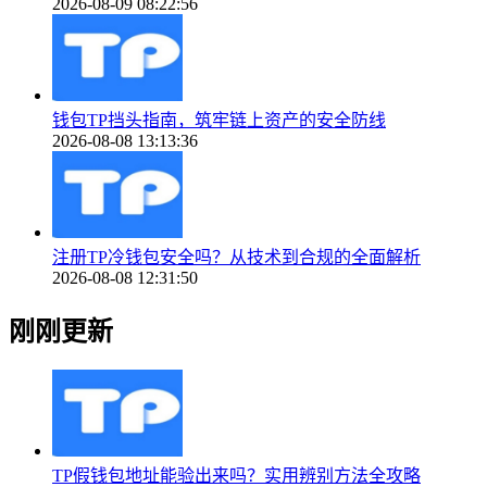
2026-08-09 08:22:56
钱包TP挡头指南，筑牢链上资产的安全防线
2026-08-08 13:13:36
注册TP冷钱包安全吗？从技术到合规的全面解析
2026-08-08 12:31:50
刚刚更新
TP假钱包地址能验出来吗？实用辨别方法全攻略