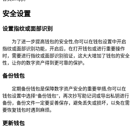
安全设置
设置指纹或面部识别
为了进一步提高钱包的安全性,你可以在钱包设置中开启
指纹或面部识别功能，开启后，在打开钱包或进行重要操作
时，需要进行指纹或面部识别验证，这大大增加了钱包的安全
性，让你的数字资产得到更可靠的保护。
备份钱包
定期备份钱包是保障数字资产安全的重要举措,你可以在
钱包设置中选择“备份钱包”，再次抄写助记词或导出私钥进行
备份，备份文件一定要妥善保存，避免丢失或损坏，以免在需
要恢复钱包时遇到麻烦。
更新钱包