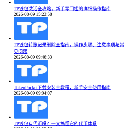
TP钱包激活全攻略，新手零门槛的详细操作指南
2026-08-09 15:23:58
TP钱包转账记录删除全指南，操作步骤、注意事项与常
见问题
2026-08-09 09:48:33
TokenPocket下载安装全教程，新手安全使用指南
2026-08-09 09:04:07
TP钱包有代币吗？一文搞懂它的代币体系