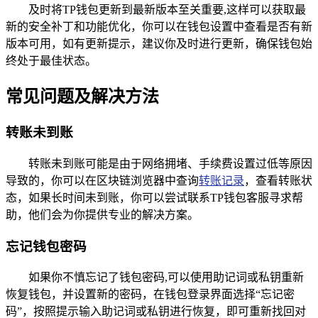
及时将TP钱包更新到最新版本至关重要,这样可以获取最
新的安全补丁和功能优化，你可以在钱包设置中查看是否有新
版本可用，如有更新提示，建议你及时进行更新，确保钱包始
终处于最佳状态。
常见问题及解决方法
转账未到账
转账未到账可能是由于网络拥堵、手续费设置过低等原因
导致的，你可以在区块链浏览器中查询
转账记录
，查看转账状
态，如果长时间未到账，你可以尝试联系TP钱包客服寻求帮
助，他们会为你提供专业的解决方案。
忘记钱包密码
如果你不慎忘记了钱包密码,可以使用助记词或私钥重新
恢复钱包，并设置新的密码，在钱包登录界面选择“忘记密
码”，按照提示输入助记词或私钥进行恢复，即可重新找回对