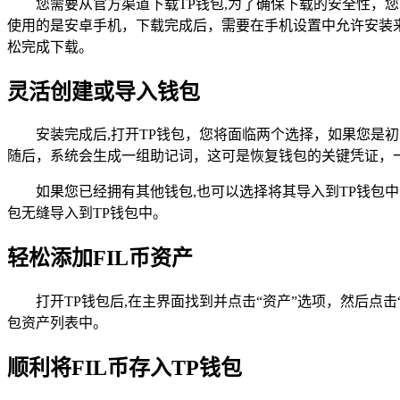
您需要从官方渠道下载TP钱包,为了确保下载的安全性，
使用的是安卓手机，下载完成后，需要在手机设置中允许安装来自未知
松完成下载。
灵活创建或导入钱包
安装完成后,打开TP钱包，您将面临两个选择，如果您
随后，系统会生成一组助记词，这可是恢复钱包的关键凭证，
如果您已经拥有其他钱包,也可以选择将其导入到TP钱包中
包无缝导入到TP钱包中。
轻松添加FIL币资产
打开TP钱包后,在主界面找到并点击“资产”选项，然后点击“+
包资产列表中。
顺利将FIL币存入TP钱包