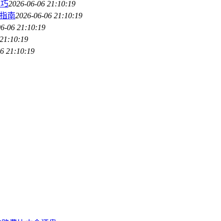
技巧
2026-06-06 21:10:19
坑指南
2026-06-06 21:10:19
6-06 21:10:19
21:10:19
6 21:10:19