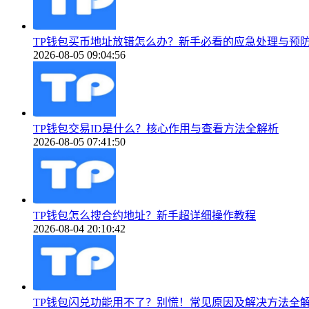
TP钱包买币地址放错怎么办？新手必看的应急处理与预
2026-08-05 09:04:56
TP钱包交易ID是什么？核心作用与查看方法全解析
2026-08-05 07:41:50
TP钱包怎么搜合约地址？新手超详细操作教程
2026-08-04 20:10:42
TP钱包闪兑功能用不了？别慌！常见原因及解决方法全