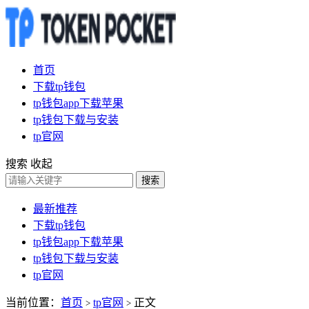
首页
下载tp钱包
tp钱包app下载苹果
tp钱包下载与安装
tp官网
搜索
收起
搜索
最新推荐
下载tp钱包
tp钱包app下载苹果
tp钱包下载与安装
tp官网
当前位置：
首页
tp官网
正文
>
>