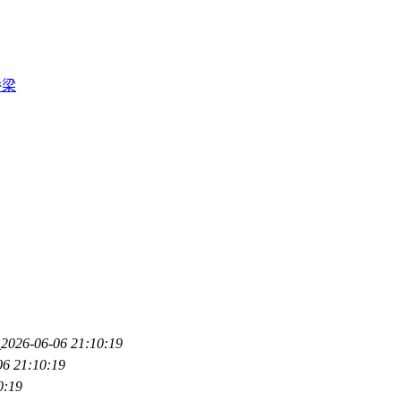
桥梁
南
2026-06-06 21:10:19
06 21:10:19
0:19