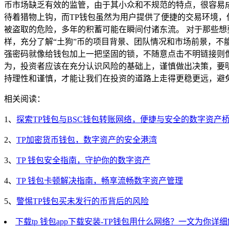
币市场缺乏有效的监管，由于其小众和不规范的特点，很容易
待着猎物上钩，而TP钱包虽然为用户提供了便捷的交易环境
被盗取的危险，多年的积蓄可能在瞬间付诸东流。 对于那些想
样，充分了解“土狗”币的项目背景、团队情况和市场前景，不
强密码就像给钱包加上一把坚固的锁，不随意点击不明链接则像
为，投资者应该在充分认识风险的基础上，谨慎做出决策，要
持理性和谨慎，才能让我们在投资的道路上走得更稳更远，避
相关阅读：
1、
探索TP钱包与BSC钱包转账网络，便捷与安全的数字资产
2、
TP加密货币钱包，数字资产的安全港湾
3、
TP 钱包安全指南，守护你的数字资产
4、
TP 钱包卡顿解决指南，畅享流畅数字资产管理
5、
警惕TP钱包买未发行的币背后的风险
下载tp 钱包app下载安装-TP钱包用什么网络？一文为你详