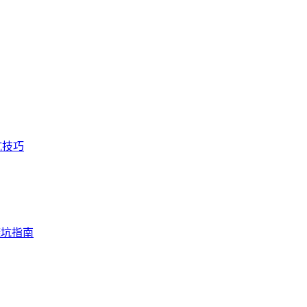
坑技巧
避坑指南