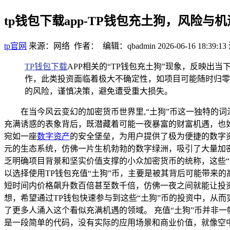
tp钱包下载app-TP钱包充土狗，风险
tp官网
来源：网络 作者： 编辑：qbadmin
2026-06-16 18:39:13
TP钱包下载
APP相关的“TP钱包充土狗”现象，反映出
作，此类投资面临着极大不确定性，如项目可能随时归零
的风险，谨慎决策，避免遭受重大损失。
在当今风云变幻的加密货币世界里,“土狗”币这一独特的
充满诱惑的表象背后，既潜藏着可能一夜暴富的财富机遇，也
宛如一座
数字资产
的安全堡垒，为用户提供了极为便捷的数字
元的生态系统，仿佛一片生机勃勃的数字绿洲，吸引了大量加
乏明确项目背景和坚实价值支撑的小众加密货币的统称，这些“
以选择使用TP钱包充值“土狗”币，主要是被其背后可能带来
短时间内价格飙升数百倍甚至数千倍，仿佛一夜之间就能让投
想，希望通过TP钱包快速参与到这些“土狗”币的投资中，从
了更多人涌入这个看似充满机遇的领域。 充值“土狗”币并非
是一段简单的代码，没有实际的应用场景和商业价值，就像空