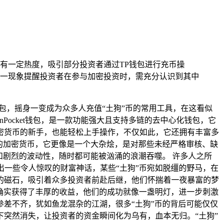
具有一定热度，吸引部分投资者通过TP钱包进行充币操
一现象提醒投资者在参与加密投资时，需充分认识到其中
包，摇身一变成为众多人充值“土狗”币的常用工具，在这看似
enPocket钱包，是一款功能强大且支持多链的去中心化钱包，它
密货币的新手，也能轻松上手操作，不仅如此，它还拥有丰富多
的加密货币，它更像是一个大杂烩，是对那些未经严格审核、缺
和剧烈的波动性，随时都可能被汹涌的浪潮吞噬。 许多人之所
出一些令人惊叹的财富神话，某些“土狗”币宛如脱缰的野马，在
的磁石，吸引着众多投资者前赴后继，他们怀揣着一夜暴富的梦
儿确实获得了丰厚的收益，他们的成功就像一盏明灯，进一步刺激
参差不齐，犹如鱼龙混杂的江湖，很多“土狗”币的背后可能仅仅
突然消失，让投资者的资金瞬间化为乌有，血本无归。“土狗”