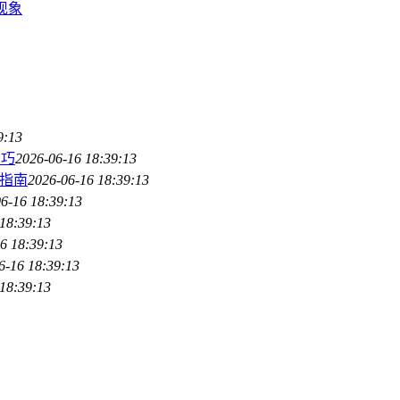
现象
9:13
技巧
2026-06-16 18:39:13
坑指南
2026-06-16 18:39:13
6-16 18:39:13
18:39:13
6 18:39:13
6-16 18:39:13
18:39:13