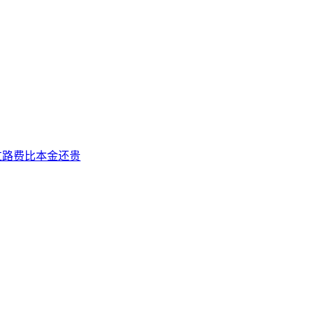
过路费比本金还贵