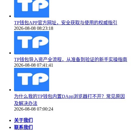
TP钱包APP官方网址，安全获取与使用的权威指引
2026-08-08 08:23:18
TP钱包导入资产全流程，从准备到验证的新手实操指南
2026-08-08 07:41:41
为什么我的TP钱包内置DApp浏览器打不开？常见原因
及解决办法
2026-08-08 07:00:24
关于我们
联系我们