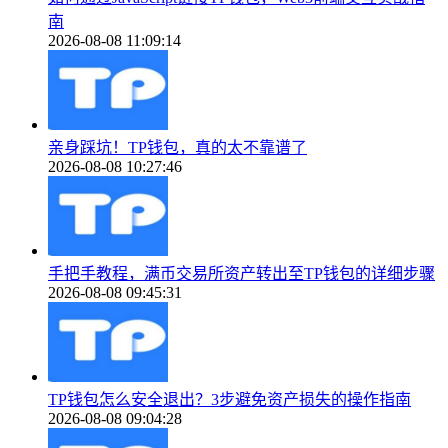
南
2026-08-08 11:09:14
亲身踩坑！TP钱包，真的太不靠谱了
2026-08-08 10:27:46
手把手教程，满币交易所资产转出至TP钱包的详细步骤
2026-08-08 09:45:31
TP钱包怎么安全退出？3步避免资产损失的操作指南
2026-08-08 09:04:28