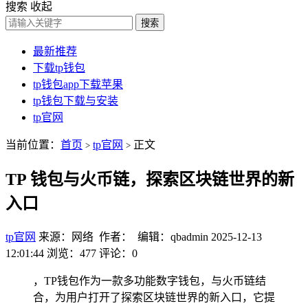
搜索
收起
搜索
最新推荐
下载tp钱包
tp钱包app下载苹果
tp钱包下载与安装
tp官网
当前位置：
首页
tp官网
正文
>
>
TP 钱包与火币链，探索区块链世界的新
入口
tp官网
来源：网络 作者： 编辑：qbadmin
2025-12-13
12:01:44
浏览：477
评论：0
，TP钱包作为一款多功能数字钱包，与火币链结
合，为用户打开了探索区块链世界的新入口，它提