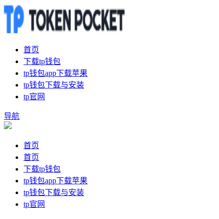
首页
下载tp钱包
tp钱包app下载苹果
tp钱包下载与安装
tp官网
导航
首页
首页
下载tp钱包
tp钱包app下载苹果
tp钱包下载与安装
tp官网