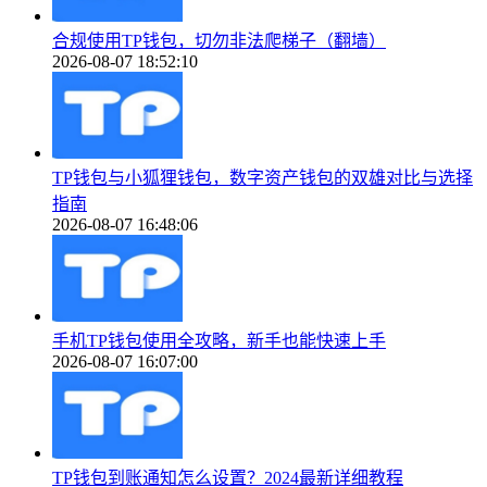
合规使用TP钱包，切勿非法爬梯子（翻墙）
2026-08-07 18:52:10
TP钱包与小狐狸钱包，数字资产钱包的双雄对比与选择
指南
2026-08-07 16:48:06
手机TP钱包使用全攻略，新手也能快速上手
2026-08-07 16:07:00
TP钱包到账通知怎么设置？2024最新详细教程