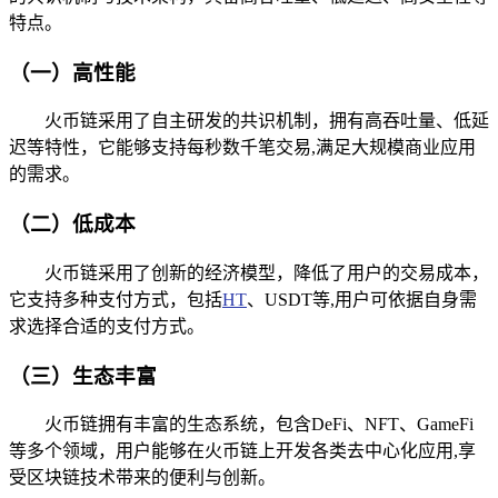
特点。
（一）高性能
火币链采用了自主研发的共识机制，拥有高吞吐量、低延
迟等特性，它能够支持每秒数千笔交易,满足大规模商业应用
的需求。
（二）低成本
火币链采用了创新的经济模型，降低了用户的交易成本，
它支持多种支付方式，包括
HT
、USDT等,用户可依据自身需
求选择合适的支付方式。
（三）生态丰富
火币链拥有丰富的生态系统，包含DeFi、NFT、GameFi
等多个领域，用户能够在火币链上开发各类去中心化应用,享
受区块链技术带来的便利与创新。