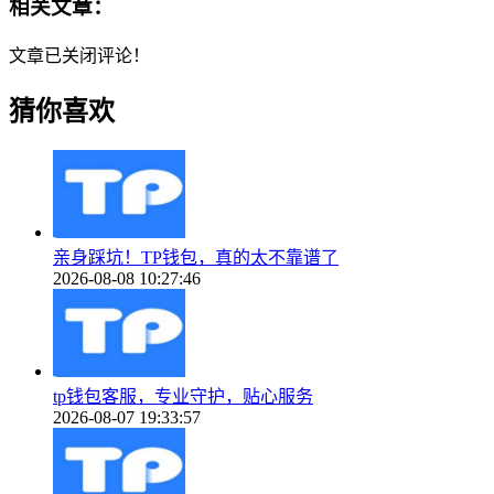
相关文章：
文章已关闭评论！
猜你喜欢
亲身踩坑！TP钱包，真的太不靠谱了
2026-08-08 10:27:46
tp钱包客服，专业守护，贴心服务
2026-08-07 19:33:57