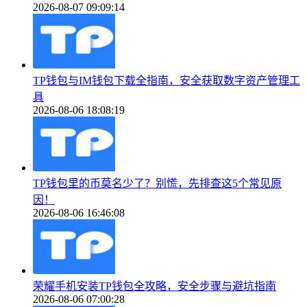
2026-08-07 09:09:14
TP钱包与IM钱包下载全指南，安全获取数字资产管理工
具
2026-08-06 18:08:19
TP钱包里的币莫名少了？别慌，先排查这5个常见原
因！
2026-08-06 16:46:08
荣耀手机安装TP钱包全攻略，安全步骤与避坑指南
2026-08-06 07:00:28