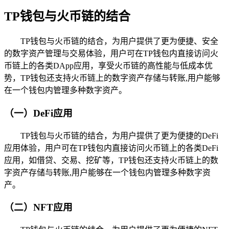
TP钱包与火币链的结合
TP钱包与火币链的结合，为用户提供了更为便捷、安全
的数字资产管理与交易体验，用户可在TP钱包内直接访问火
币链上的各类DApp应用，享受火币链的高性能与低成本优
势，TP钱包还支持火币链上的数字资产存储与转账,用户能够
在一个钱包内管理多种数字资产。
（一）DeFi应用
TP钱包与火币链的结合，为用户提供了更为便捷的DeFi
应用体验，用户可在TP钱包内直接访问火币链上的各类DeFi
应用，如借贷、交易、挖矿等，TP钱包还支持火币链上的数
字资产存储与转账,用户能够在一个钱包内管理多种数字资
产。
（二）NFT应用