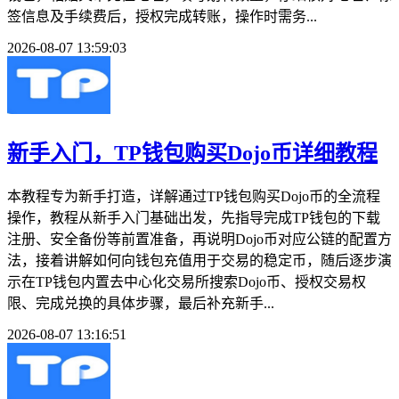
签信息及手续费后，授权完成转账，操作时需务...
2026-08-07 13:59:03
新手入门，TP钱包购买Dojo币详细教程
本教程专为新手打造，详解通过TP钱包购买Dojo币的全流程
操作，教程从新手入门基础出发，先指导完成TP钱包的下载
注册、安全备份等前置准备，再说明Dojo币对应公链的配置方
法，接着讲解如何向钱包充值用于交易的稳定币，随后逐步演
示在TP钱包内置去中心化交易所搜索Dojo币、授权交易权
限、完成兑换的具体步骤，最后补充新手...
2026-08-07 13:16:51