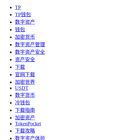
TP
TP钱包
数字资产
钱包
加密货币
数字资产管理
数字资产安全
资产安全
下载
官网下载
加密世界
USDT
数字货币
冷钱包
下载指南
加密资产
TokenPocket
下载攻略
数字资产体验