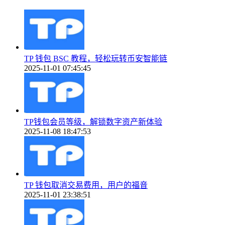
TP 钱包 BSC 教程，轻松玩转币安智能链
2025-11-01 07:45:45
TP钱包会员等级，解锁数字资产新体验
2025-11-08 18:47:53
TP 钱包取消交易费用，用户的福音
2025-11-01 23:38:51