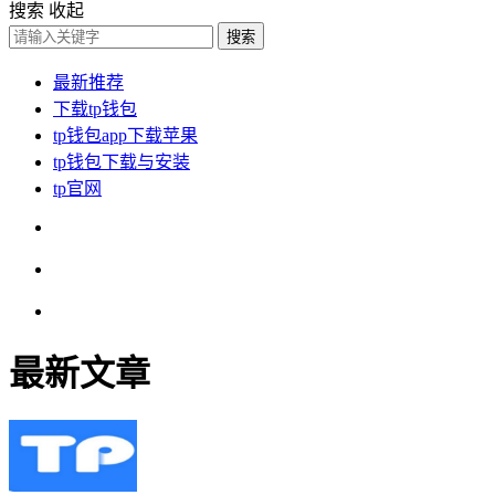
搜索
收起
搜索
最新推荐
下载tp钱包
tp钱包app下载苹果
tp钱包下载与安装
tp官网
最新文章