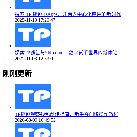
探索 TP 钱包 DApps，开启去中心化应用的新时代
2025-11-10 17:20:47
探索TP钱包与Shiba Inu，数字货币世界的新体验
2025-11-03 12:33:01
刚刚更新
TP钱包观察钱包创建指南，新手零门槛操作教程
2026-08-09 16:49:52