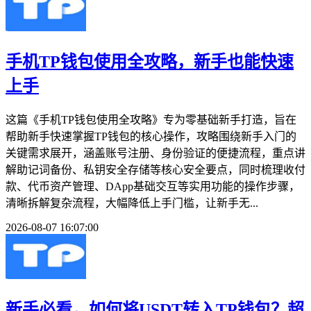
手机TP钱包使用全攻略，新手也能快速
上手
这篇《手机TP钱包使用全攻略》专为零基础新手打造，旨在
帮助新手快速掌握TP钱包的核心操作，攻略围绕新手入门的
关键需求展开，涵盖账号注册、身份验证的便捷流程，重点讲
解助记词备份、私钥安全存储等核心安全要点，同时梳理收付
款、代币资产管理、DApp基础交互等实用功能的操作步骤，
清晰拆解复杂流程，大幅降低上手门槛，让新手无...
2026-08-07 16:07:00
新手必看，如何将USDT转入TP钱包？超