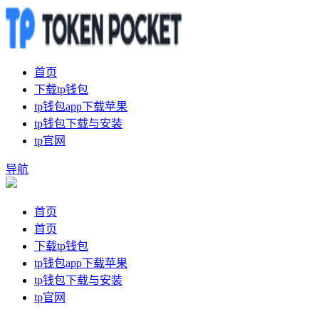
首页
下载tp钱包
tp钱包app下载苹果
tp钱包下载与安装
tp官网
导航
首页
首页
下载tp钱包
tp钱包app下载苹果
tp钱包下载与安装
tp官网