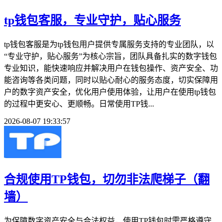
tp钱包客服，专业守护，贴心服务
tp钱包客服是为tp钱包用户提供专属服务支持的专业团队，以
“专业守护，贴心服务”为核心宗旨，团队具备扎实的数字钱包
专业知识，能快速响应并解决用户在钱包操作、资产安全、功
能咨询等各类问题，同时以贴心耐心的服务态度，切实保障用
户的数字资产安全，优化用户使用体验，让用户在使用tp钱包
的过程中更安心、更顺畅。日常使用TP钱...
2026-08-07 19:33:57
合规使用TP钱包，切勿非法爬梯子（翻
墙）
为保障数字资产安全与合法权益，使用TP钱包时需严格遵守