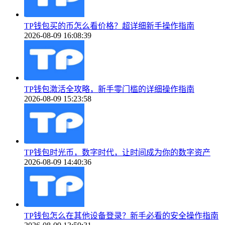
TP钱包买的币怎么看价格？超详细新手操作指南
2026-08-09 16:08:39
TP钱包激活全攻略，新手零门槛的详细操作指南
2026-08-09 15:23:58
TP钱包时光币，数字时代，让时间成为你的数字资产
2026-08-09 14:40:36
TP钱包怎么在其他设备登录？新手必看的安全操作指南