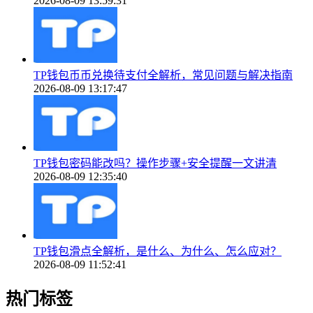
2026-08-09 13:59:31
TP钱包币币兑换待支付全解析，常见问题与解决指南
2026-08-09 13:17:47
TP钱包密码能改吗？操作步骤+安全提醒一文讲清
2026-08-09 12:35:40
TP钱包滑点全解析，是什么、为什么、怎么应对？
2026-08-09 11:52:41
热门标签