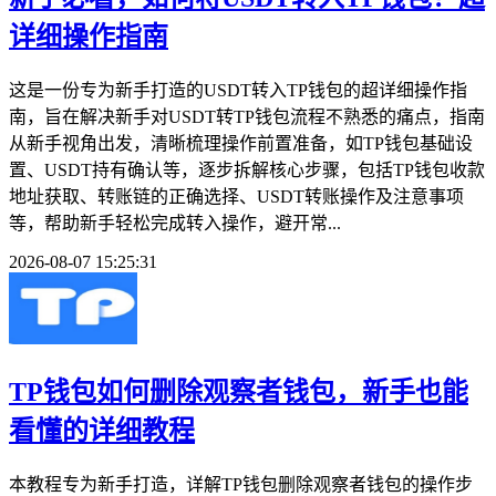
详细操作指南
这是一份专为新手打造的USDT转入TP钱包的超详细操作指
南，旨在解决新手对USDT转TP钱包流程不熟悉的痛点，指南
从新手视角出发，清晰梳理操作前置准备，如TP钱包基础设
置、USDT持有确认等，逐步拆解核心步骤，包括TP钱包收款
地址获取、转账链的正确选择、USDT转账操作及注意事项
等，帮助新手轻松完成转入操作，避开常...
2026-08-07 15:25:31
TP钱包如何删除观察者钱包，新手也能
看懂的详细教程
本教程专为新手打造，详解TP钱包删除观察者钱包的操作步