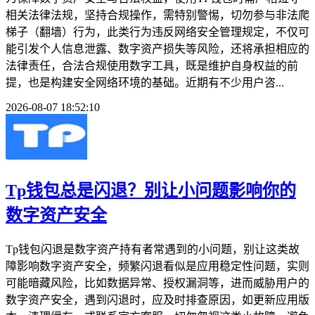
相关法律法规，坚持合规操作，需特别警惕，切勿参与非法爬
梯子（翻墙）行为，此类行为违反网络安全管理规定，不仅可
能引发个人信息泄露、数字资产损失等风险，还将承担相应的
法律责任，合法合规使用数字工具，既是维护自身权益的前
提，也是构建安全网络环境的基础。近期有不少用户咨...
2026-08-07 18:52:10
Tp钱包总是闪退？别让小问题影响你的
数字资产安全
Tp钱包闪退是数字资产持有者常遇到的小问题，别让这类故
障影响数字资产安全，频繁闪退看似是应用稳定性问题，实则
可能暗藏风险，比如数据异常、授权漏洞等，进而威胁用户的
数字资产安全，遇到闪退时，应及时排查原因，如更新应用版