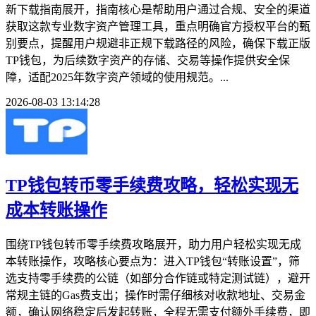
新下载指南展开，指南核心是帮助用户通过合规、安全的渠道
获取这款专业数字资产管理工具，重点明确官方授权平台的甄
别要点，提醒用户规避非正规下载路径的风险，确保下载正版
TP钱包，为后续数字资产的存储、交易等操作提供安全保
障，适配2025年数字资产领域的使用规范。...
2026-08-03 13:14:28
TP钱包转币零手续费攻略，轻松实现无
成本转账操作
围绕TP钱包转币零手续费攻略展开，助力用户轻松实现无成
本转账操作，攻略核心要点为：进入TP钱包“转账设置”，筛
选支持零手续费的公链（如部分合作链或特定测试链），避开
常规主链的Gas费支出；操作时需仔细核对收款地址、交易金
额，确认网络稳定后发起转账，全程无需支付额外手续费，即