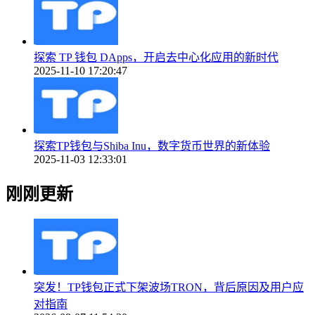
探索 TP 钱包 DApps，开启去中心化应用的新时代
2025-11-10 17:20:47
探索TP钱包与Shiba Inu，数字货币世界的新体验
2025-11-03 12:33:01
刚刚更新
突发！TP钱包正式下架波场TRON，背后原因及用户应
对指南