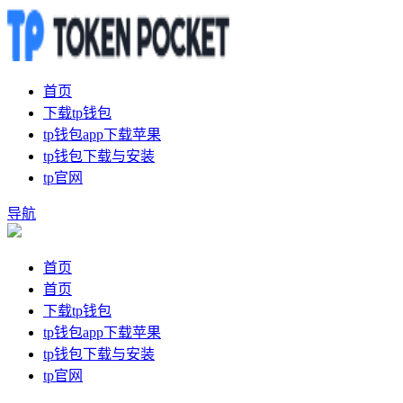
首页
下载tp钱包
tp钱包app下载苹果
tp钱包下载与安装
tp官网
导航
首页
首页
下载tp钱包
tp钱包app下载苹果
tp钱包下载与安装
tp官网