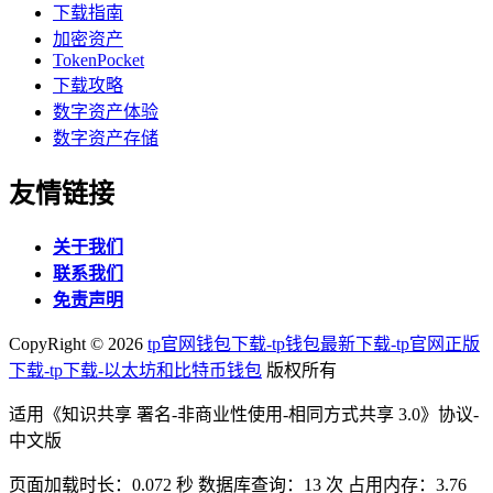
下载指南
加密资产
TokenPocket
下载攻略
数字资产体验
数字资产存储
友情链接
关于我们
联系我们
免责声明
CopyRight ©
2026
tp官网钱包下载-tp钱包最新下载-tp官网正版
下载-tp下载-以太坊和比特币钱包
版权所有
适用《知识共享 署名-非商业性使用-相同方式共享 3.0》协议-
中文版
页面加载时长：0.072 秒 数据库查询：13 次 占用内存：3.76