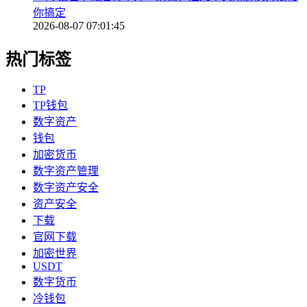
你搞定
2026-08-07 07:01:45
热门标签
TP
TP钱包
数字资产
钱包
加密货币
数字资产管理
数字资产安全
资产安全
下载
官网下载
加密世界
USDT
数字货币
冷钱包