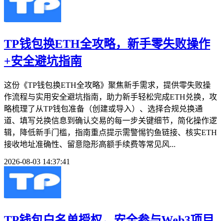
TP钱包换ETH全攻略，新手零失败操作
+安全避坑指南
这份《TP钱包换ETH全攻略》聚焦新手需求，提供零失败操
作流程与实用安全避坑指南，助力新手轻松完成ETH兑换，攻
略梳理了从TP钱包准备（创建或导入）、选择合规兑换通
道、填写兑换信息到确认交易的每一步关键细节，简化操作逻
辑，降低新手门槛，指南重点提示需警惕钓鱼链接、核实ETH
接收地址准确性、留意隐形高额手续费等常见风...
2026-08-03 14:37:41
TP钱包白名单授权，安全参与Web3项目