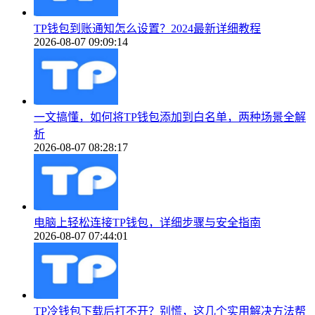
TP钱包到账通知怎么设置？2024最新详细教程
2026-08-07 09:09:14
一文搞懂，如何将TP钱包添加到白名单，两种场景全解
析
2026-08-07 08:28:17
电脑上轻松连接TP钱包，详细步骤与安全指南
2026-08-07 07:44:01
TP冷钱包下载后打不开？别慌，这几个实用解决方法帮