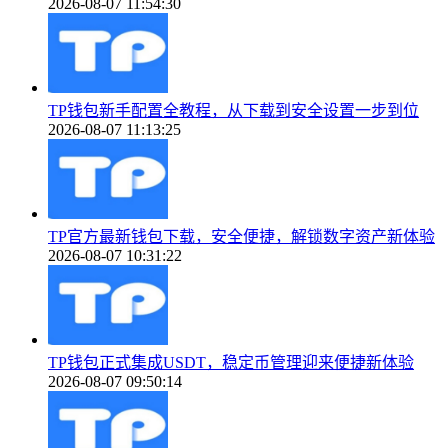
2026-08-07 11:54:30
TP钱包新手配置全教程，从下载到安全设置一步到位
2026-08-07 11:13:25
TP官方最新钱包下载，安全便捷，解锁数字资产新体验
2026-08-07 10:31:22
TP钱包正式集成USDT，稳定币管理迎来便捷新体验
2026-08-07 09:50:14