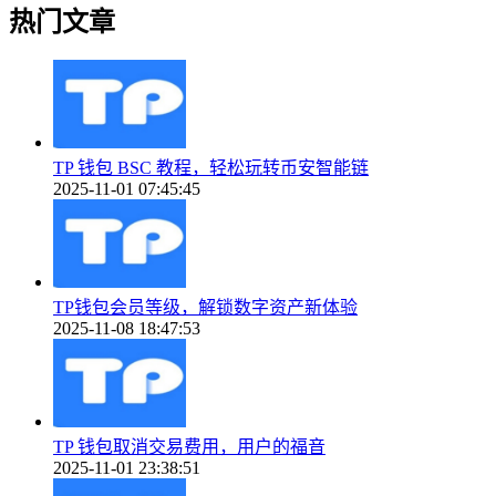
热门文章
TP 钱包 BSC 教程，轻松玩转币安智能链
2025-11-01 07:45:45
TP钱包会员等级，解锁数字资产新体验
2025-11-08 18:47:53
TP 钱包取消交易费用，用户的福音
2025-11-01 23:38:51