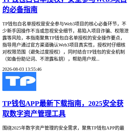
的必备指南
TP钱包白名单授权是安全参与Web3项目的核心必备环节，不
少新手因操作不当或忽视安全细节，易陷入项目诈骗、权限泄
露等风险，本指南聚焦TP钱包白名单授权的安全操作要点，
指导用户通过官方渠道确认Web3项目真实性，授权时仔细核
对权限范围（避免过度授权），同时结合TP钱包的安全机制
（如备份助记词、不泄露私钥），帮助用户规...
2026-08-03 13:55:46
TP钱包APP最新下载指南，2025安全获
取数字资产管理工具
围绕2025年数字资产管理的安全需求，聚焦TP钱包APP的最