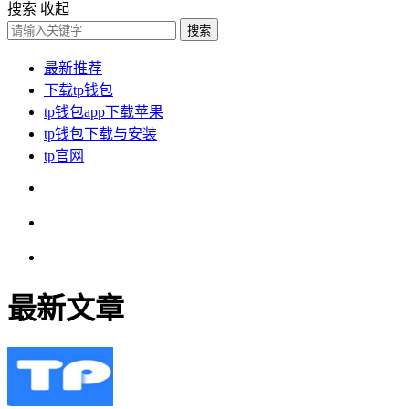
搜索
收起
搜索
最新推荐
下载tp钱包
tp钱包app下载苹果
tp钱包下载与安装
tp官网
最新文章