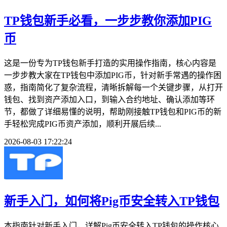
TP钱包新手必看，一步步教你添加PIG
币
这是一份专为TP钱包新手打造的实用操作指南，核心内容是
一步步教大家在TP钱包中添加PIG币，针对新手常遇的操作困
惑，指南简化了复杂流程，清晰拆解每一个关键步骤，从打开
钱包、找到资产添加入口，到输入合约地址、确认添加等环
节，都做了详细易懂的说明，帮助刚接触TP钱包和PIG币的新
手轻松完成PIG币资产添加，顺利开展后续...
2026-08-03 17:22:24
新手入门，如何将Pig币安全转入TP钱包
本指南针对新手入门，详解Pig币安全转入TP钱包的操作核心